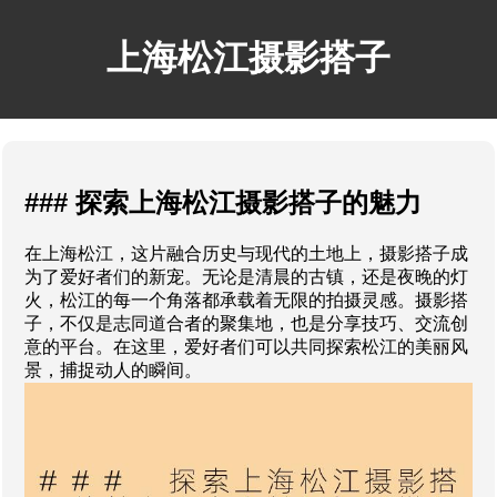
上海松江摄影搭子
### 探索上海松江摄影搭子的魅力
在上海松江，这片融合历史与现代的土地上，摄影搭子成
为了爱好者们的新宠。无论是清晨的古镇，还是夜晚的灯
火，松江的每一个角落都承载着无限的拍摄灵感。摄影搭
子，不仅是志同道合者的聚集地，也是分享技巧、交流创
意的平台。在这里，爱好者们可以共同探索松江的美丽风
景，捕捉动人的瞬间。