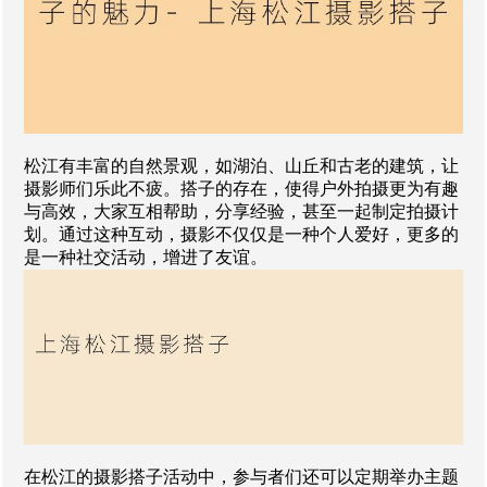
松江有丰富的自然景观，如湖泊、山丘和古老的建筑，让
摄影师们乐此不疲。搭子的存在，使得户外拍摄更为有趣
与高效，大家互相帮助，分享经验，甚至一起制定拍摄计
划。通过这种互动，摄影不仅仅是一种个人爱好，更多的
是一种社交活动，增进了友谊。
在松江的摄影搭子活动中，参与者们还可以定期举办主题