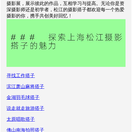
摄影展，展示彼此的作品，互相学习与提高。无论你是资
深摄影师还是初学者，松江的摄影搭子都欢迎每一个热爱
摄影的你，携手共创美好回忆！
寻找工作搭子
滨江萧山麻将搭子
金湖羽毛球搭子
说走就走旅游搭子
太原唱歌搭子
佛山南海拍照搭子