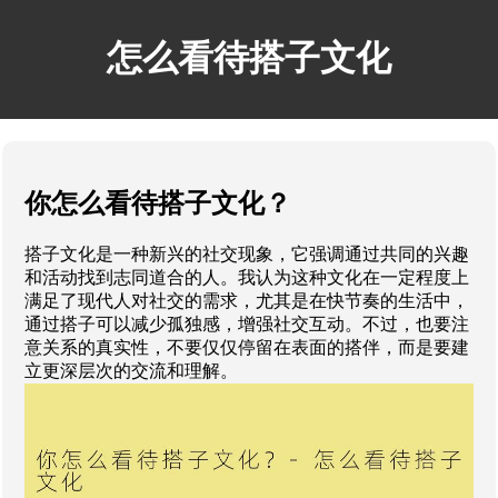
怎么看待搭子文化
你怎么看待搭子文化？
搭子文化是一种新兴的社交现象，它强调通过共同的兴趣
和活动找到志同道合的人。我认为这种文化在一定程度上
满足了现代人对社交的需求，尤其是在快节奏的生活中，
通过搭子可以减少孤独感，增强社交互动。不过，也要注
意关系的真实性，不要仅仅停留在表面的搭伴，而是要建
立更深层次的交流和理解。