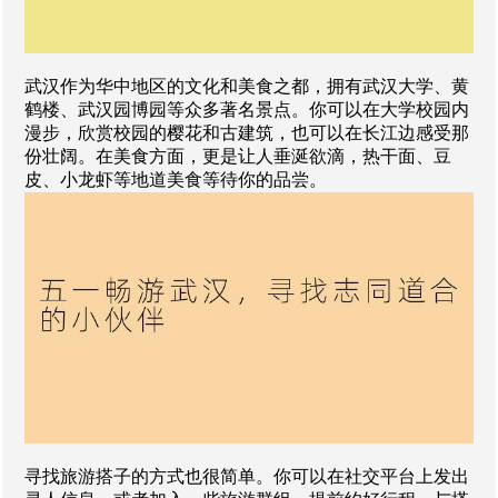
武汉作为华中地区的文化和美食之都，拥有武汉大学、黄
鹤楼、武汉园博园等众多著名景点。你可以在大学校园内
漫步，欣赏校园的樱花和古建筑，也可以在长江边感受那
份壮阔。在美食方面，更是让人垂涎欲滴，热干面、豆
皮、小龙虾等地道美食等待你的品尝。
寻找旅游搭子的方式也很简单。你可以在社交平台上发出