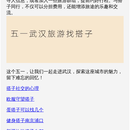
寻人信息，或者加入一些旅游群组，提前约好行程。与搭
子同行，不仅可以分担费用，还能增添旅途的乐趣和交
流。
这个五一，让我们一起走进武汉，探索这座城市的魅力，
留下难忘的回忆！
搭子社交的心理
欧服守望搭子
蛋搭子可以找几个
健身搭子南京浦口