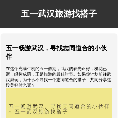
五一武汉旅游找搭子
五一畅游武汉，寻找志同道合的小伙
伴
在这个充满生机的五一假期，武汉的春光正好，樱花已
逝，绿树成荫，正是旅游的最佳时节。如果你计划前往武
汉游玩，为什么不寻找一个志同道合的搭子，共同分享这
段美好时光呢？