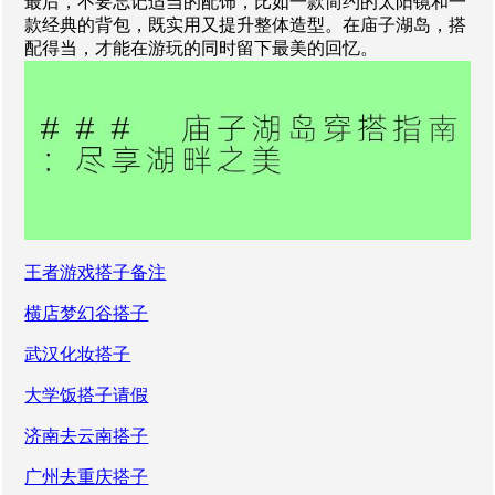
最后，不要忘记适当的配饰，比如一款简约的太阳镜和一
款经典的背包，既实用又提升整体造型。在庙子湖岛，搭
配得当，才能在游玩的同时留下最美的回忆。
王者游戏搭子备注
横店梦幻谷搭子
武汉化妆搭子
大学饭搭子请假
济南去云南搭子
广州去重庆搭子