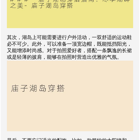
其次，湖岛上可能需要进行户外活动，一双舒适的运动鞋
必不可少。此外，可以准备一顶宽边帽，既能抵挡阳光，
又能增添时尚感。对于拍照爱好者，搭配一条飘逸的长裙
或是轻薄的披肩，能够在拍照时营造出优雅的气氛。