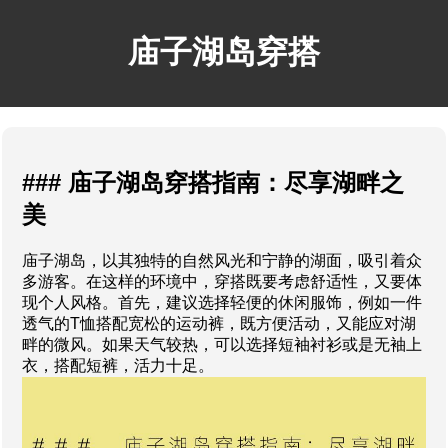
庙子湖岛穿搭
### 庙子湖岛穿搭指南：尽享湖畔之
美
庙子湖岛，以其独特的自然风光和宁静的湖面，吸引着众
多游客。在这样的环境中，穿搭既要考虑舒适性，又要体
现个人风格。首先，建议选择轻便的休闲服饰，例如一件
透气的T恤搭配宽松的运动裤，既方便活动，又能应对湖
畔的微风。如果天气较热，可以选择短袖衬衫或是无袖上
衣，搭配短裤，活力十足。