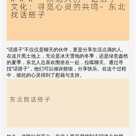
“话搭子”不仅仅是聊天的伙伴，更是分享生活点滴的人。
在这片黑土地上，无论是冰天雪地的冬季，还是绿意盎然
的夏季，东北人总喜欢围坐在一起，拉呱聊天。通过寻
找“话搭子”，他们可以倾诉烦恼，分享快乐。在这个过程
中，彼此的心灵得到了慰藉与支持。