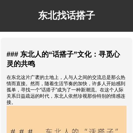
东北找话搭子
### 东北人的“话搭子”文化：寻觅心
灵的共鸣
在东北这片广袤的土地上，人与人之间的交流总是那么热
情而直接。然而，随着生活节奏的加快，许多人开始感到
孤单，寻找一个“话搭子”成为了一种新潮流。在这个人际
关系日益疏远的时代，东北人依然珍视那份特别的情感连
接。