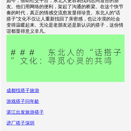
如今，借助社交平台，东北人更容易找到志同道合的朋
友。他们用网络的便利，架起了沟通的桥梁。在这个快节
奏的时代，真正的情感交流愈发显得珍贵。东北人的“话
搭子”文化不仅让人重新找回了亲密感，也让冷漠的社会
变得温暖起来。无论是老朋友还是新认识的搭子，这份情
谊都显得意义非凡。
成都找搭子旅游
游戏搭子问年龄
湛江出发旅游搭子
进厂搭子深圳