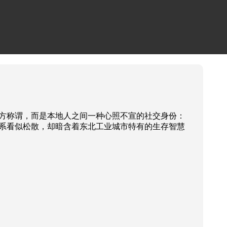
官方称谓，而是本地人之间一种心照不宣的社交身份：
关系看似松散，却暗含着东北工业城市特有的生存智慧