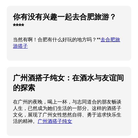
你有没有兴趣一起去合肥旅游？
****
当然有啊！合肥有什么好玩的地方吗？**
去合肥旅
游搭子
广州酒搭子纯女：在酒水与友谊间
的探索
在广州的夜晚，喝上一杯，与志同道合的朋友畅谈
人生，已然成为她们生活的一部分。这样的酒搭子
文化，展现了广州女性悠然自得、勇于追求快乐生
活的精神。
广州酒搭子纯女