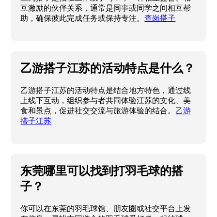
互激励的伙伴关系，通常是同事或同学之间相互帮
助，确保彼此完成任务或保持专注。
查岗搭子
乙游搭子江苏的活动特点是什么？
乙游搭子江苏的活动特点是结合地方特色，通过线
上线下互动，组织参与者共同体验江苏的文化、美
食和景点，促进社交交流与旅游体验的结合。
乙游
搭子江苏
东莞哪里可以找到打羽毛球的搭
子？
你可以在东莞的羽毛球馆、朋友圈或社交平台上发