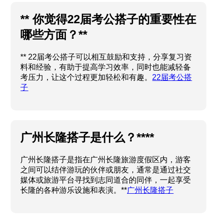
** 你觉得22届考公搭子的重要性在
哪些方面？**
** 22届考公搭子可以相互鼓励和支持，分享复习资
料和经验，有助于提高学习效率，同时也能减轻备
考压力，让这个过程更加轻松和有趣。
22届考公搭
子
广州长隆搭子是什么？****
广州长隆搭子是指在广州长隆旅游度假区内，游客
之间可以结伴游玩的伙伴或朋友，通常是通过社交
媒体或旅游平台寻找到志同道合的同伴，一起享受
长隆的各种游乐设施和表演。**
广州长隆搭子