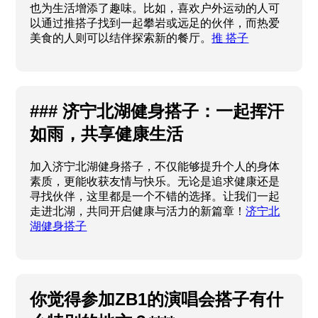
也为生活增添了趣味。比如，喜欢户外运动的人可
以通过推搭子找到一起攀岩或远足的伙伴，而热爱
美食的人则可以结伴探索新的餐厅。
推 搭子
### 济宁北湖健身搭子：一起挥汗
如雨，共享健康生活
加入济宁北湖健身搭子，不仅能够提升个人的身体
素质，更能收获友情与快乐。无论是追求健康还是
寻找伙伴，这里都是一个不错的选择。让我们一起
走进北湖，共同开启健康与活力的新篇章！
济宁北
湖健身搭子
你觉得参加ZB1的演唱会搭子有什