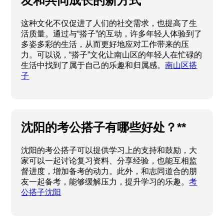
友和共同成长的新方式
这种文化不仅促进了人们的社交需求，也提高了生
活质量。通过与“搭子”的互动，许多年轻人体验到了
多姿多彩的生活，从而更好地应对工作带来的压
力。可以说，“搭子”文化让南山区的年轻人在忙碌的
生活中找到了属于自己的乐趣和归属感。
南山区搭
子
沈阳的考公搭子有哪些好处？**
沈阳的考公搭子可以提供学习上的支持和鼓励，大
家可以一起讨论复习资料、分享经验，也能互相监
督进度，增加备考的动力。此外，和志同道合的朋
友一起备考，能够缓解压力，提升学习的乐趣。
考
公搭子沈阳