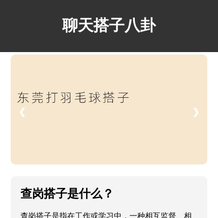
聊天搭子八卦
❮
❯
查岗搭子是什么？
查岗搭子是指在工作或学习中，一种相互监督、相