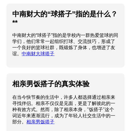
中南财大的“球搭子”指的是什么？
**
中南财大的“球搭子”指的是学校内一群热爱篮球的同
学们，他们常常一起组织打球、交流技巧，形成了
一个良好的篮球社群，既锻炼了身体，也增进了友
谊。
中南财大球搭子
相亲男饭搭子的真实体验
在当今快节奏的生活中，许多人都选择通过相亲来
寻找伴侣。相亲不仅仅是见面，更是了解彼此的一
种有效方式。然而，除了相亲本身，"饭搭子"这个
词近年来逐渐流行，成为了年轻人社交生活中的一
部分。
相亲男饭搭子