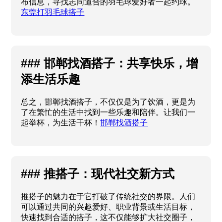
布信息，寻找志同道合的羽毛球爱好者一起约球。
东莞打羽毛球搭子
### 邯郸找酒搭子：共享快乐，增
添生活乐趣
总之，邯郸找酒搭子，不仅仅是为了饮酒，更是为
了在繁忙的生活中找到一些乐趣和陪伴。让我们一
起举杯，为生活干杯！
邯郸找酒搭子
### 推搭子：现代社交新方式
推搭子的魅力在于它打破了传统社交的界限。人们
可以通过共同的兴趣爱好、职业背景或生活目标，
快速找到合适的搭子，这不仅能够扩大社交圈子，