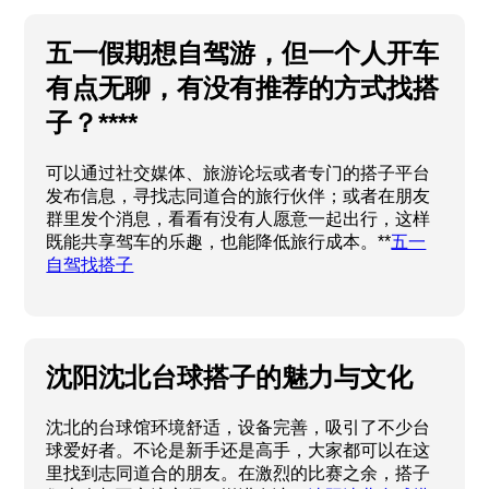
五一假期想自驾游，但一个人开车
有点无聊，有没有推荐的方式找搭
子？****
可以通过社交媒体、旅游论坛或者专门的搭子平台
发布信息，寻找志同道合的旅行伙伴；或者在朋友
群里发个消息，看看有没有人愿意一起出行，这样
既能共享驾车的乐趣，也能降低旅行成本。**
五一
自驾找搭子
沈阳沈北台球搭子的魅力与文化
沈北的台球馆环境舒适，设备完善，吸引了不少台
球爱好者。不论是新手还是高手，大家都可以在这
里找到志同道合的朋友。在激烈的比赛之余，搭子