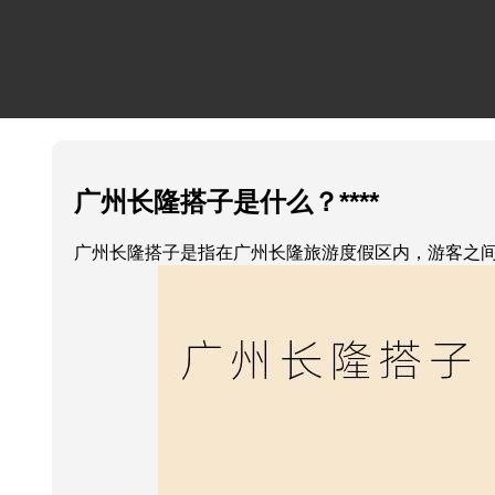
广州长隆搭子是什么？****
广州长隆搭子是指在广州长隆旅游度假区内，游客之