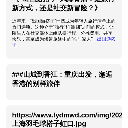
新方式，还是社交新冒险？》
近年来，“出国游搭子”悄然成为年轻人旅行清单上的
热门选项。这种介于“独行”和“跟团”之间的模式，让
陌生人在社交媒体上组队拼行程、分摊费用、共享
快乐，甚至成为短暂旅途中的“临时家人”。
出国游搭
子
###山城到香江：重庆出发，邂逅
香港的别样旅伴
https://www.fydmwd.com/img/2025/
上海羽毛球搭子虹口.jpg