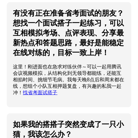
有没有正在准备省考面试的朋友？
想找一个面试搭子一起练习，可以
互相模拟考场、点评表现、分享最
新热点和答题思路，最好是能稳定
在线对练的，目标一致上岸！
这里！刚进面也在急求对练伙伴～可以一起用腾讯
会议视频模拟，从结构化到无领导都能练，还能互
相掐时间、挑细节毛病。我每天晚8点后和周末都在
线，想组个小队互相押题复盘，有兴趣的私我一起
冲！
找省考面试搭子
如果我的搭搭子突然变成了一只小
猫，我该怎么办？