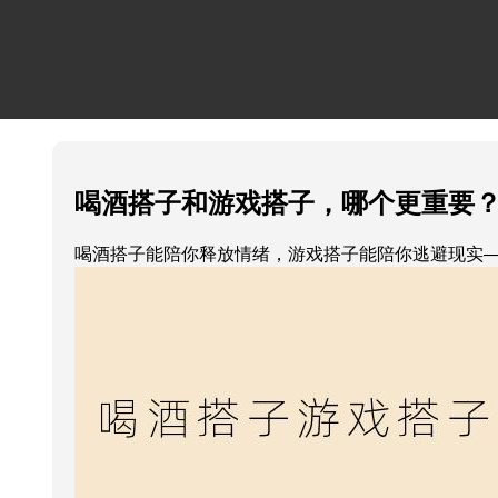
喝酒搭子和游戏搭子，哪个更重要
喝酒搭子能陪你释放情绪，游戏搭子能陪你逃避现实