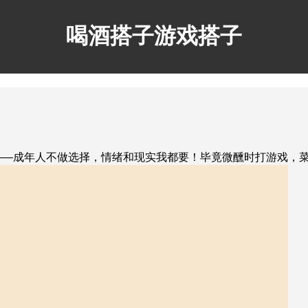
喝酒搭子游戏搭子
？
——成年人不做选择，情绪和现实我都要！毕竟微醺时打游戏，