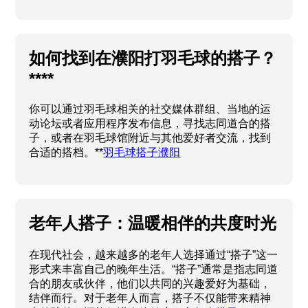
如何找到在濮阳打羽毛球的搭子？
****
你可以通过羽毛球相关的社交媒体群组、当地的运
动论坛或者应用程序发布信息，寻找志同道合的搭
子，或者在羽毛球馆附近与其他爱好者交流，找到
合适的搭档。**
羽毛球搭子濮阳
老年人搭子：温暖相伴的共度时光
在现代社会，越来越多的老年人选择通过“搭子”这一
形式来丰富自己的晚年生活。“搭子”通常是指志同道
合的朋友或伙伴，他们以共同的兴趣爱好为基础，
结伴而行。对于老年人而言，搭子不仅能带来精神