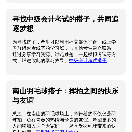
寻找中级会计考试的搭子，共同追
逐梦想
为寻找搭子，考生可以利用社交媒体平台、线上学
习群组或者线下的学习班，与其他考生建立联系。
通过分享学习资源、讨论难题，一起模拟考试等方
式，增进彼此的学习效果。
中级会计考试搭子
南山羽毛球搭子：挥拍之间的快乐
与友谊
总之，在南山的羽毛球场上，挥舞着的不仅仅是羽
球拍，还有青春的热情与珍贵的友谊。希望更多的
人能够加入这个大家庭，一起享受羽毛球带来的快