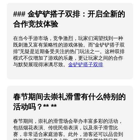
### 金铲铲搭子双排：开启全新的
合作竞技体验
在当今手游市场，竞争激烈，玩家们渴望找到一种
既刺激又富有策略性的游戏体验。而“金铲铲搭子双
排”无疑是近期备受关注的热门玩法之一。这种双排
模式不仅增加了游戏的乐趣，更让玩家之间的合作
与默契展现得淋漓尽致。
金铲铲搭子双排
春节期间去崇礼滑雪有什么特别的
活动吗？** **
春节期间，崇礼的滑雪场会举办丰富多彩的活动，
包括烟花表演、传统民俗表演，以及亲子滑雪比
赛，非常适合家庭游客。此外，游客还可以品尝到