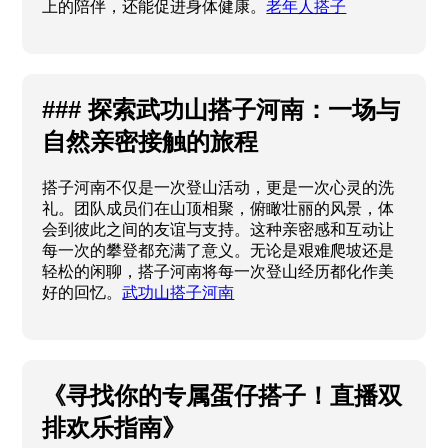
上的陪伴，还能促进身体健康。
老年人搭子
### 探索武功山搭子河南：一场与
自然亲密接触的旅程
搭子河南不仅是一次登山活动，更是一次心灵的洗
礼。团队成员们在山顶相聚，俯瞰壮丽的风景，体
会到彼此之间的友谊与支持。这种亲密感和互动让
每一次的攀登都充满了意义。无论是艰难爬坡还是
轻松的闲聊，搭子河南将每一次登山经历都化作美
好的回忆。
武功山搭子河南
《寻找你的专属蛋仔搭子！直播双
排欢乐指南》