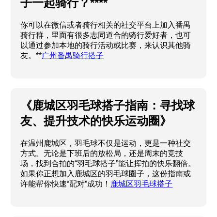
子一起骑行？****
你可以在微信或者骑行相关的社交平台上加入番禺
骑行群，里面有很多志同道合的骑行爱好者，也可
以通过参加本地的骑行活动或比赛，来认识其他骑
友。**
广州番禺骑行搭子
《鹿城区羽毛球搭子指南：寻找球
友、提升技术的快乐运动圈》
在温州鹿城区，羽毛球不仅是运动，更是一种社交
方式。无论是下班后的放松局，还是周末的竞技
场，找到合拍的“羽毛球搭子”能让挥拍的快乐翻倍。
如果你正想加入鹿城区的羽毛球圈子，这份指南或
许能帮你快速“配对”成功！
鹿城区羽毛球搭子