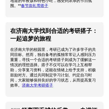
地道的年夜饭和特色小吃，感受到浓厚的节日氛
围。**
春节崇礼雪搭子
在济南大学找到合适的考研搭子：
一起追梦的旅程
在济南大学的校园里，考研已成为了许多学子的共
同目标。然而，独自备考的孤独常常让人感到压力
重重，寻找一个合适的考研搭子则成为了缓解这一
情况的理想选择。搭子不仅可以在学习上互相帮
助，分享复习资料，还能在情绪上给予支持，积极
鼓励对方。通过共同制定学习计划、约定自习时
间，大家能够保持良好的学习状态，从而提高复习
效率。
济南大学考研搭子