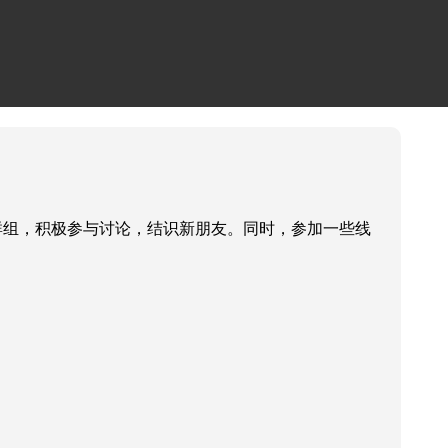
群组，积极参与讨论，结识新朋友。同时，参加一些线