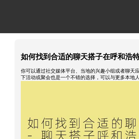
如何找到合适的聊天搭子在呼和浩
你可以通过社交媒体平台、当地的兴趣小组或者聊天
下活动或聚会也是一个不错的选择，可以与更多本地