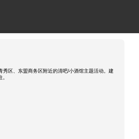
青秀区、东盟商务区附近的清吧/小酒馆主题活动。建
往。