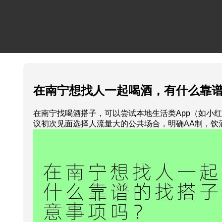
在南宁想找人一起喝酒，有什么靠
在南宁找喝酒搭子，可以尝试本地生活类App（如小
议初次见面选择人流量大的公共场合，明确AA制，饮