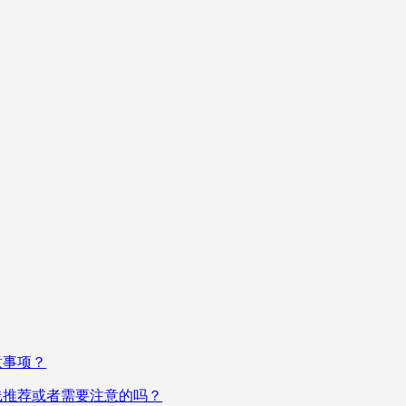
意事项？
线推荐或者需要注意的吗？