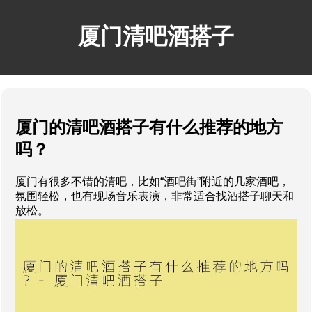
厦门清吧酒搭子
厦门的清吧酒搭子有什么推荐的地方
吗？
厦门有很多不错的清吧，比如“酒吧街”附近的几家酒吧，
氛围轻松，也有现场音乐表演，非常适合找酒搭子聊天和
放松。