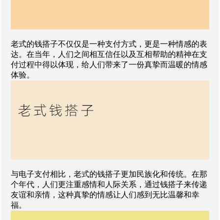
老式的钱搭子不仅仅是一种支付方式，更是一种情感的表
达。在当年，人们之间相互信任以及互相帮助的精神在支
付过程中得以体现，给人们带来了一份真挚而温暖的情感
体验。
与电子支付相比，老式的钱搭子更加民族化和传统。在那
个年代，人们更注重感情和人际关系，通过钱搭子来传递
友谊和亲情，这种真挚的情感让人们感到无比温馨和幸
福。