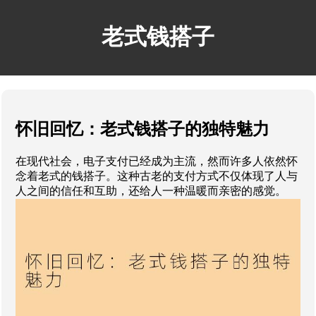
老式钱搭子
怀旧回忆：老式钱搭子的独特魅力
在现代社会，电子支付已经成为主流，然而许多人依然怀
念着老式的钱搭子。这种古老的支付方式不仅体现了人与
人之间的信任和互助，还给人一种温暖而亲密的感觉。