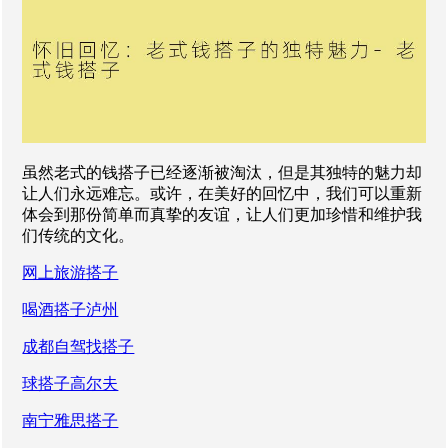
虽然老式的钱搭子已经逐渐被淘汰，但是其独特的魅力却
让人们永远难忘。或许，在美好的回忆中，我们可以重新
体会到那份简单而真挚的友谊，让人们更加珍惜和维护我
们传统的文化。
网上旅游搭子
喝酒搭子泸州
成都自驾找搭子
球搭子高尔夫
南宁雅思搭子