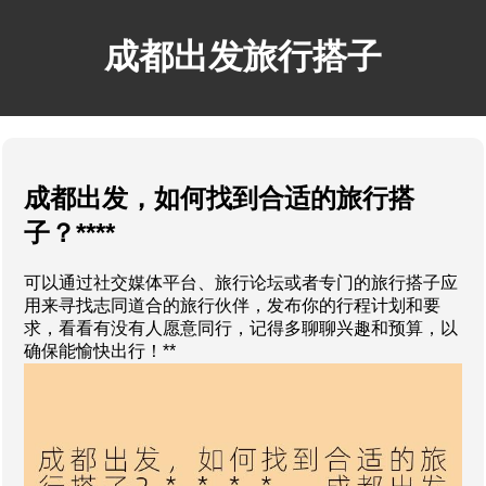
成都出发旅行搭子
成都出发，如何找到合适的旅行搭
子？****
可以通过社交媒体平台、旅行论坛或者专门的旅行搭子应
用来寻找志同道合的旅行伙伴，发布你的行程计划和要
求，看看有没有人愿意同行，记得多聊聊兴趣和预算，以
确保能愉快出行！**