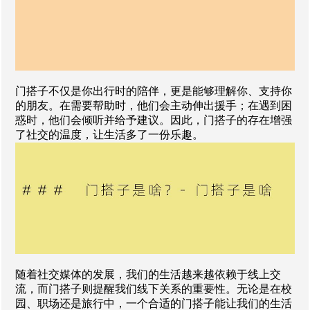
门搭子不仅是你出行时的陪伴，更是能够理解你、支持你
的朋友。在需要帮助时，他们会主动伸出援手；在遇到困
惑时，他们会倾听并给予建议。因此，门搭子的存在增强
了社交的温度，让生活多了一份乐趣。
随着社交媒体的发展，我们的生活越来越依赖于线上交
流，而门搭子则提醒我们线下关系的重要性。无论是在校
园、职场还是旅行中，一个合适的门搭子能让我们的生活