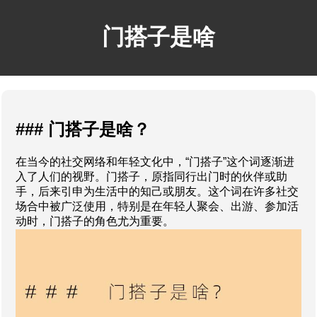
门搭子是啥
### 门搭子是啥？
在当今的社交网络和年轻文化中，“门搭子”这个词逐渐进
入了人们的视野。门搭子，原指同行出门时的伙伴或助
手，后来引申为生活中的知己或朋友。这个词在许多社交
场合中被广泛使用，特别是在年轻人聚会、出游、参加活
动时，门搭子的角色尤为重要。