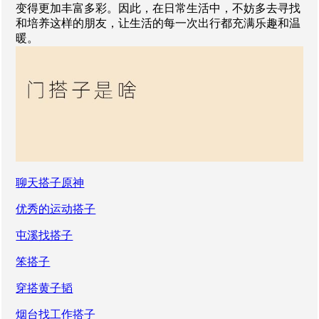
变得更加丰富多彩。因此，在日常生活中，不妨多去寻找
和培养这样的朋友，让生活的每一次出行都充满乐趣和温
暖。
聊天搭子原神
优秀的运动搭子
屯溪找搭子
笨搭子
穿搭黄子韬
烟台找工作搭子