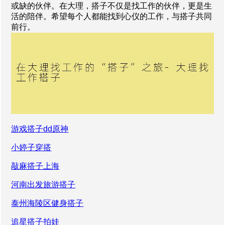
或缺的伙伴。在大理，搭子不仅是找工作的伙伴，更是生
活的陪伴。希望每个人都能找到心仪的工作，与搭子共同
前行。
游戏搭子dd原神
小婷子穿搭
敲麻搭子上海
河南出发旅游搭子
泰州海陵区健身搭子
追星搭子拍娃