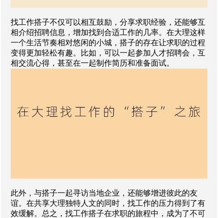
找工作搭子不仅可以相互鼓励，分享求职经验，还能够互
相介绍招聘信息，增加找到合适工作的几率。在大理这样
一个生活节奏相对悠闲的小城，搭子的存在让求职的过程
变得更加轻松有趣。比如，可以一起参加人才招聘会，互
相交流心得，甚至在一起制作简历和准备面试。
此外，与搭子一起寻访当地企业，还能够增进彼此的友
谊。在共享大理独特人文的同时，找工作的压力得到了有
效缓解。总之，找工作搭子在求职的旅程中，成为了不可