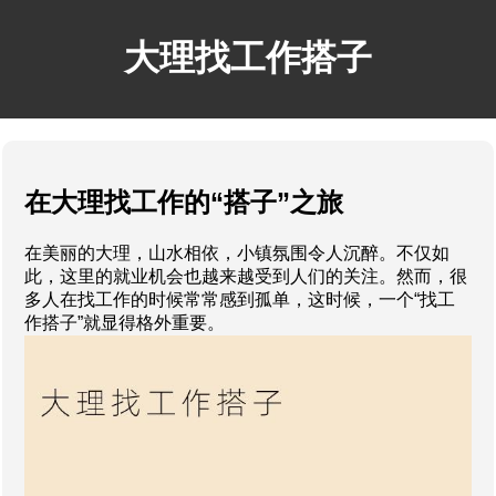
大理找工作搭子
在大理找工作的“搭子”之旅
在美丽的大理，山水相依，小镇氛围令人沉醉。不仅如
此，这里的就业机会也越来越受到人们的关注。然而，很
多人在找工作的时候常常感到孤单，这时候，一个“找工
作搭子”就显得格外重要。