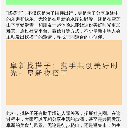
“找搭子”，不仅仅是为了结伴出行，更是为了分享旅途中
的乐趣和快乐。无论是在阜新的水库边野餐、还是在雪莲
山下享受滑雪，和朋友一起体验总能让这份美好时光更加
难忘。通过社交平台、微信群等方式，不少阜新本地人会
主动发出找搭子的邀请，寻找志同道合的小伙伴。
此外，找搭子还有助于增进人际关系，拓展社交圈。在这
过程中，大家可以互相分享生活的点滴，甚至是共同发现
阜新的美食与风景。无论是徒步爬山，还是逛集市，为生