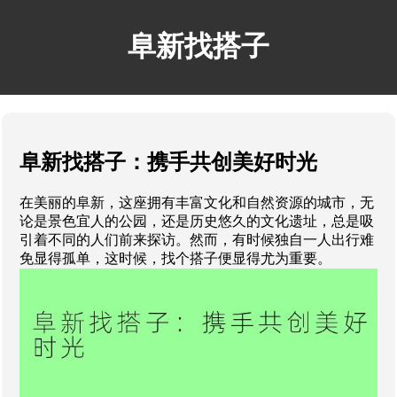
阜新找搭子
阜新找搭子：携手共创美好时光
在美丽的阜新，这座拥有丰富文化和自然资源的城市，无
论是景色宜人的公园，还是历史悠久的文化遗址，总是吸
引着不同的人们前来探访。然而，有时候独自一人出行难
免显得孤单，这时候，找个搭子便显得尤为重要。