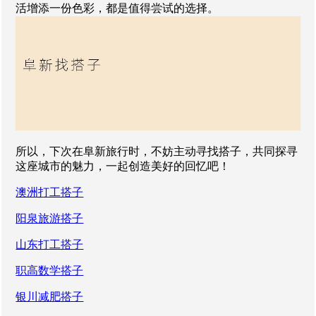
活增添一份色彩，都是值得尝试的选择。
所以，下次在阜新旅行时，不妨主动寻找搭子，共同探寻
这座城市的魅力，一起创造美好的回忆吧！
澳洲打工搭子
阳泉旅游搭子
山东打工搭子
职高数学搭子
银川减肥搭子