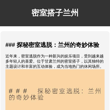
密室搭子兰州
### 探秘密室逃脱：兰州的奇妙体验
近年来，密室逃脱作为一种新兴的娱乐项目，受到越来越
多年轻人的喜爱。位于甘肃兰州的密室搭子，以其独特的
主题设计和丰富的互动体验，成为当地热门的休闲场所。