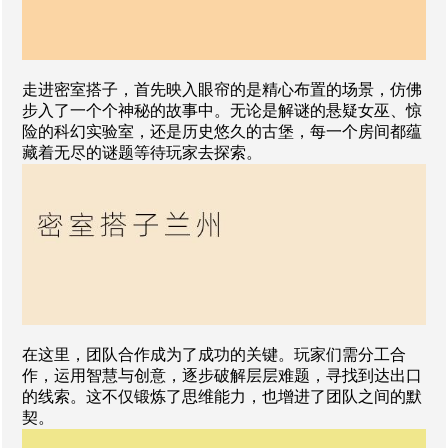
走进密室搭子，首先映入眼帘的是精心布置的场景，仿佛
步入了一个个神秘的故事中。无论是解谜的悬疑女巫、惊
险的科幻实验室，还是历史悠久的古堡，每一个房间都蕴
藏着无尽的谜题等待玩家去探索。
在这里，团队合作成为了成功的关键。玩家们需分工合
作，运用智慧与创意，逐步破解层层难题，寻找到达出口
的线索。这不仅锻炼了思维能力，也增进了团队之间的默
契。