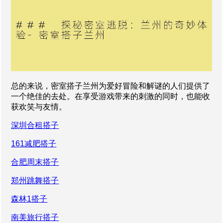
总的来说，密室搭子兰州为爱好冒险和解谜的人们提供了
一个绝佳的去处。在享受游戏带来的刺激的同时，也能收
获欢笑与友情。
深圳合租搭子
161减肥搭子
合肥周末搭子
郑州跳舞搭子
森林1搭子
南美旅行搭子