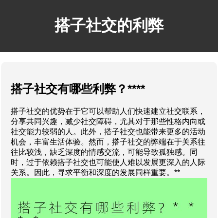
搭子社交的利弊
搭子社交有哪些利弊？****
搭子社交的优势在于它可以帮助人们快速建立社交联系，
分享共同兴趣，减少社交障碍，尤其对于那些性格内向或
社交能力较弱的人。此外，搭子社交也能带来更多的活动
机会，丰富生活体验。然而，搭子社交的弊端在于关系往
往比较浅，缺乏深度的情感交流，可能导致孤独感。同
时，过于依赖搭子社交也可能使人难以发展更深入的人际
关系。因此，寻求平衡和深度的发展同样重要。**