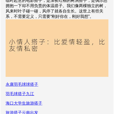
临时起意的电影搭子，是深夜吐槽的树洞搭子，是偶尔想
拥抱一下却不用负责的体温搭子。我们像两棵独立的树，
风来时叶子碰一碰，风停了就各自生长。这世上有些关
系，不需要定义，只需要“刚好你在，刚好我想”。
永康羽毛球球搭子
羽毛球搭子九江
海口大学生旅游搭子
旅游搭子云南出发