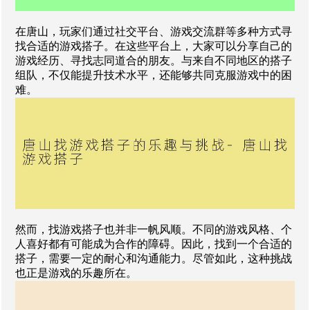
在唐山，玩家们通过社交平台、游戏交流群等多种方式寻
找合适的游戏搭子。在这些平台上，大家可以分享自己的
游戏经历、寻找志同道合的朋友。与来自不同地区的搭子
组队，不仅能提升技术水平，还能够共同克服游戏中的困
难。
然而，找游戏搭子也并非一帆风顺。不同的游戏风格、个
人喜好都有可能成为合作的障碍。因此，找到一个合适的
搭子，需要一定的耐心和沟通能力。尽管如此，这种挑战
也正是游戏的乐趣所在。