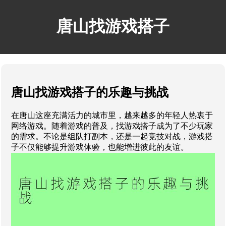
唐山找游戏搭子
唐山找游戏搭子的乐趣与挑战
在唐山这座充满活力的城市里，越来越多的年轻人热衷于
网络游戏。随着游戏的普及，找游戏搭子成为了不少玩家
的需求。不论是组队打副本，还是一起竞技对战，游戏搭
子不仅能够提升游戏体验，也能增进彼此的友谊。