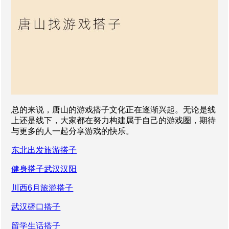
总的来说，唐山的游戏搭子文化正在逐渐兴起。无论是线
上还是线下，大家都在努力构建属于自己的游戏圈，期待
与更多的人一起分享游戏的快乐。
东北出发旅游搭子
健身搭子武汉汉阳
川西6月旅游搭子
武汉硚口搭子
留学生话搭子