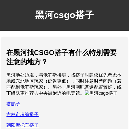
黑河csgo搭子
在黑河找CSGO搭子有什么特别需要
注意的地方？
黑河地处边境，与俄罗斯接壤，找搭子时建议优先考虑本
地或东北地区玩家（延迟更低），同时注意时差问题（若
匹配到俄罗斯玩家）。另外，黑河网吧普遍配置较好，线
下组队更推荐去中央街附近的电竞馆。
搭鹏子
吉林市考编搭子
朝阳摩托车搭子