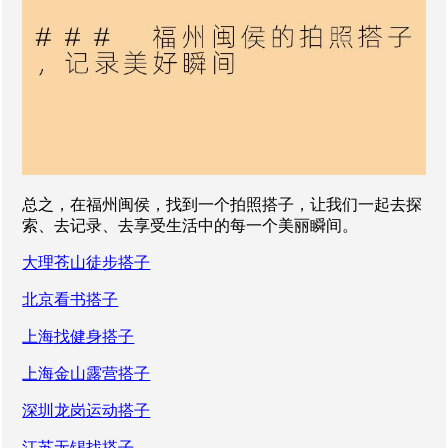
总之，在福州闽侯，找到一个拍照搭子，让我们一起去探
索、去记录、去享受生活中的每一个美丽瞬间。
大理苍山徒步搭子
北京看书搭子
上海找健身搭子
上海金山露营搭子
深圳龙岗运动搭子
江苏无锡找搭子