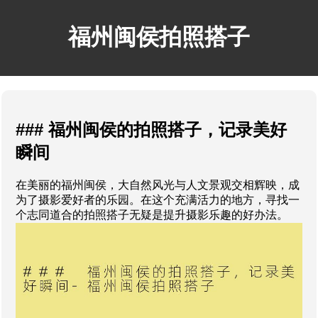
福州闽侯拍照搭子
### 福州闽侯的拍照搭子，记录美好
瞬间
在美丽的福州闽侯，大自然风光与人文景观交相辉映，成
为了摄影爱好者的乐园。在这个充满活力的地方，寻找一
个志同道合的拍照搭子无疑是提升摄影乐趣的好办法。