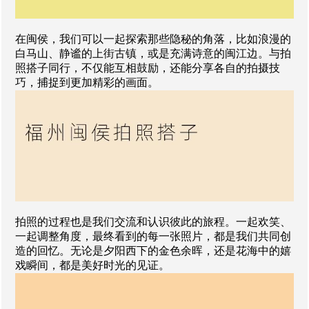
在闽侯，我们可以一起探索那些隐秘的角落，比如浪漫的
白马山、静谧的上街古镇，或是充满诗意的闽江边。与拍
照搭子同行，不仅能互相鼓励，还能分享各自的拍摄技
巧，捕捉到更加精彩的画面。
拍照的过程也是我们交流和认识彼此的旅程。一起欢笑、
一起调整角度，最终看到的每一张照片，都是我们共同创
造的回忆。无论是夕阳西下的金色余晖，还是花海中的嬉
戏瞬间，都是美好时光的见证。