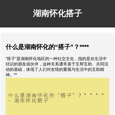
湖南怀化搭子
什么是湖南怀化的“搭子”？****
“搭子”是湖南怀化地区的一种社交文化，指的是在生活中
结识的朋友或伙伴，这种关系通常基于互帮互助、共同活
动的基础，体现了人们对友情的重视与生活中的互助精
神。**