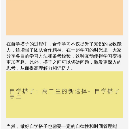
在自学搭子的过程中，合作学习不仅提升了知识的吸收能
力，还增强了团队合作精神。在一起学习的时光里，大家
分享各自的学习方法和备考经验，这种互动使得学习变得
更加有趣。此外，搭子之间可以切磋问题，激发更深入的
思考，从而提高理解力和记忆力。
当然，做好自学搭子也需要一定的自律性和时间管理能