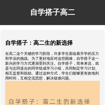
自学搭子高二
自学搭子：高二生的新选择
在高二这个关键的学习阶段，许多学生面临着升学的压力
和学业的挑战。为了更好地应对这些困难，自学搭子这一
新兴的学习方式逐渐受到关注。自学搭子，简单来说，就
是与志同道合的同学组成学习小组，共同制定学习计划、
相互监督和鼓励。通过这种方式，学生们能够更有效地利
用时间，互相交流思想，解决疑难问题。