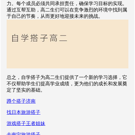
力。每个成员必须共同承担责任，确保学习目标的实现。
通过互帮互助，高二生们可以在竞争激烈的环境中找到属
于自己的节奏，从而更好地迎接未来的挑战。
总之，自学搭子为高二生们提供了一个新的学习选择，它
不仅帮助学生们提高学业成绩，更为他们的成长和发展奠
定了坚实的基础。
蹲个搭子济南
找日本旅游搭子
游戏搭子王者姐妹
去南宁旅游搭子