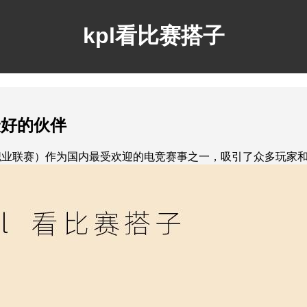
kpl看比赛搭子
最好的伙伴
职业联赛）作为国内最受欢迎的电竞赛事之一，吸引了众多玩家和