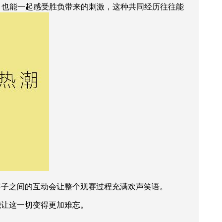
，也能一起感受胜负带来的刺激，这种共同经历往往能
搭子之间的互动会让整个观赛过程充满欢声笑语。
能让这一切变得更加难忘。