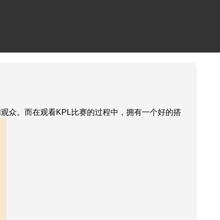
观众。而在观看KPL比赛的过程中，拥有一个好的搭