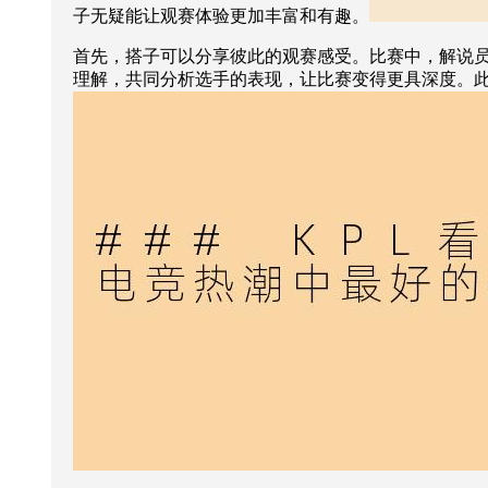
子无疑能让观赛体验更加丰富和有趣。
首先，搭子可以分享彼此的观赛感受。比赛中，解说
理解，共同分析选手的表现，让比赛变得更具深度。此