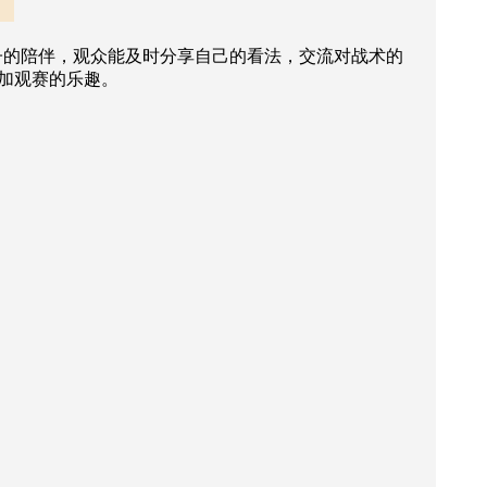
子的陪伴，观众能及时分享自己的看法，交流对战术的
加观赛的乐趣。