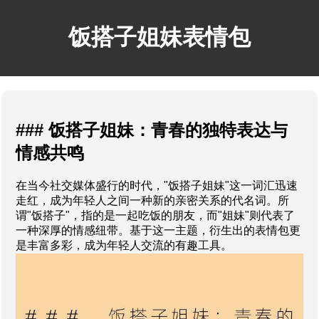
饭搭子姐妹表情包
### 饭搭子姐妹：青春的独特表达与
情感共鸣
在当今社交媒体盛行的时代，"饭搭子姐妹"这一词汇迅速
走红，成为年轻人之间一种新的亲密关系的代名词。所
谓"饭搭子"，指的是一起吃饭的朋友，而"姐妹"则代表了
一种深厚的情感纽带。基于这一主题，衍生出的表情包更
是丰富多彩，成为年轻人交流的有趣工具。