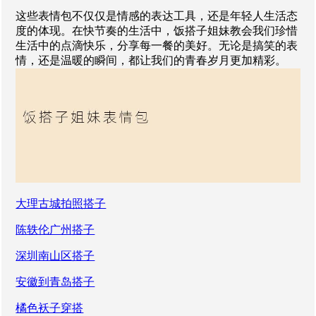
这些表情包不仅仅是情感的表达工具，还是年轻人生活态
度的体现。在快节奏的生活中，饭搭子姐妹教会我们珍惜
生活中的点滴快乐，分享每一餐的美好。无论是搞笑的表
情，还是温暖的瞬间，都让我们的青春岁月更加精彩。
大理古城拍照搭子
陈轶伦广州搭子
深圳南山区搭子
安徽到青岛搭子
橘色袄子穿搭