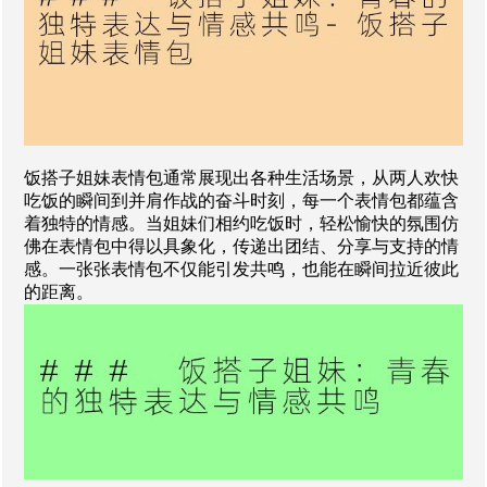
饭搭子姐妹表情包通常展现出各种生活场景，从两人欢快
吃饭的瞬间到并肩作战的奋斗时刻，每一个表情包都蕴含
着独特的情感。当姐妹们相约吃饭时，轻松愉快的氛围仿
佛在表情包中得以具象化，传递出团结、分享与支持的情
感。一张张表情包不仅能引发共鸣，也能在瞬间拉近彼此
的距离。