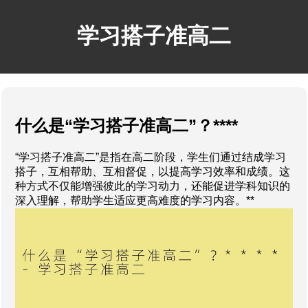
学习搭子准高二
什么是“学习搭子准高二”？****
“学习搭子准高二”是指在高二阶段，学生们通过结成学习
搭子，互相帮助、互相督促，以提高学习效率和成绩。这
种方式不仅能增强彼此的学习动力，还能促进学科知识的
深入理解，帮助学生适应更高难度的学习内容。**