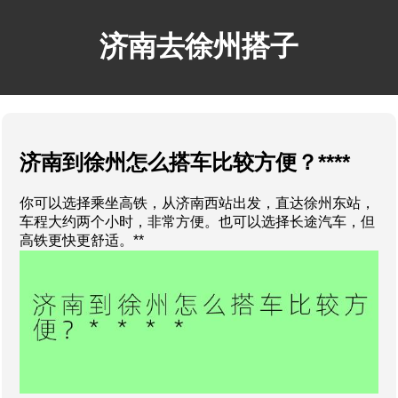
济南去徐州搭子
济南到徐州怎么搭车比较方便？****
你可以选择乘坐高铁，从济南西站出发，直达徐州东站，
车程大约两个小时，非常方便。也可以选择长途汽车，但
高铁更快更舒适。**