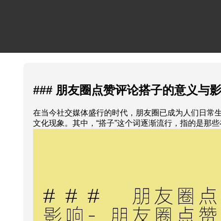
### 朋友圈点赞评论搭子的意义与
在当今社交媒体盛行的时代，朋友圈已成为人们日常生
文化现象。其中，“搭子”这个词逐渐流行，指的是那