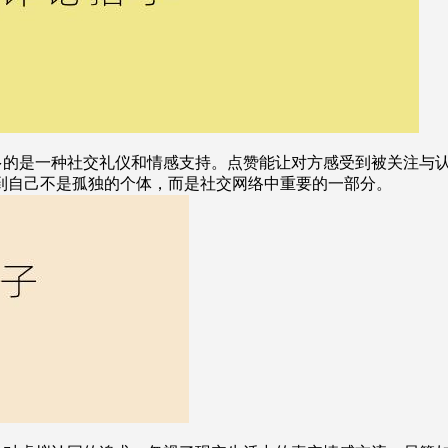
的是一种社交礼仪和情感支持。点赞能让对方感受到被关注与认
到自己不是孤独的个体，而是社交网络中重要的一部分。