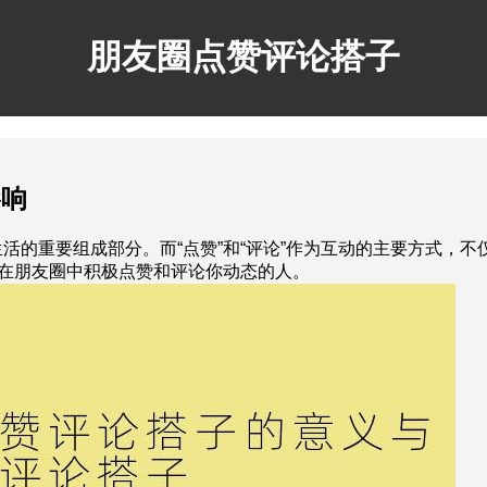
朋友圈点赞评论搭子
影响
活的重要组成部分。而“点赞”和“评论”作为互动的主要方式，
些在朋友圈中积极点赞和评论你动态的人。