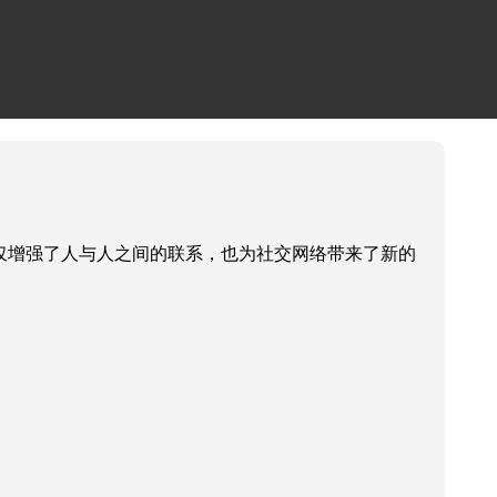
不仅增强了人与人之间的联系，也为社交网络带来了新的