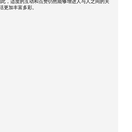
如此，适度的互动和点赞仍然能够增进人与人之间的关
生活更加丰富多彩。