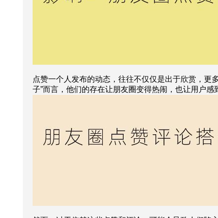
点赞一个人发布的动态，往往不仅仅是出于欣赏，更多
子”而言，他们的存在让朋友圈变得热闹，也让用户感