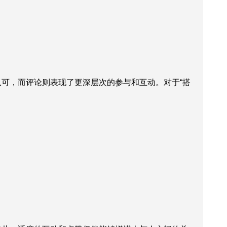
可，而评论则表现了更深层次的参与和互动。对于“搭