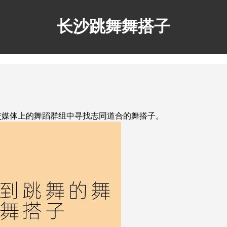
长沙跳舞舞搭子
？
交媒体上的舞蹈群组中寻找志同道合的舞搭子。