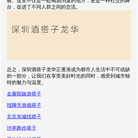
验。这里不仅是一处喝酒消遣的地方，更是一种社交的舞
台，促进了不同人群之间的交流。
总之，深圳酒搭子龙华正逐渐成为都市人生活中不可或缺
的一部分，让我们在享受美好时光的同时，感受到城市独
特的魅力与温度。
去襄阳旅游搭子
找聊天游戏搭子
北京东城找搭子
沙井跑步搭子