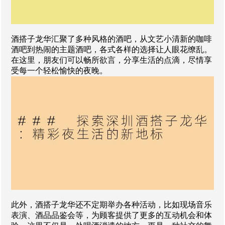
酒搭子龙华汇聚了多种风格的酒吧，从文艺小清新的咖啡
酒吧到热闹的主题酒吧，各式各样的选择让人眼花缭乱。
在这里，朋友们可以畅所欲言，分享生活的点滴，尽情享
受每一个轻松愉快的夜晚。
此外，酒搭子龙华还不定期举办各种活动，比如现场音乐
表演、酒品品鉴会等，为顾客提供了更多的互动机会和体