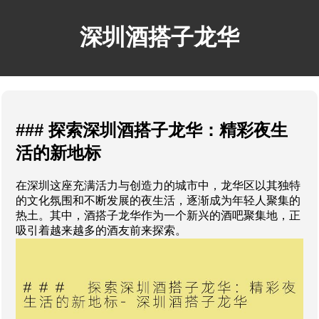
深圳酒搭子龙华
### 探索深圳酒搭子龙华：精彩夜生
活的新地标
在深圳这座充满活力与创造力的城市中，龙华区以其独特
的文化氛围和不断发展的夜生活，逐渐成为年轻人聚集的
热土。其中，酒搭子龙华作为一个新兴的酒吧聚集地，正
吸引着越来越多的酒友前来探索。