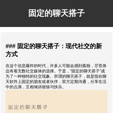
固定的聊天搭子
### 固定的聊天搭子：现代社交的新
方式
在这个信息爆炸的时代，许多人可能会感到孤独，尽管身
边有着无数社交媒体的选择。于是，“固定的聊天搭子”成
为了一种独特的社交现象。所谓的聊天搭子，就是指在聊
天软件上固定的朋友或者伙伴，双方定期沟通，分享生活
中的点滴，互相倾诉烦恼与快乐。