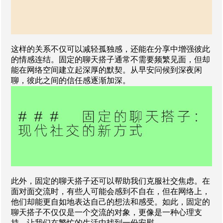
这样的关系不仅可以减轻孤独感，还能在分享中增强彼此
的情感连结。固定的聊天搭子通常不需要频繁见面，但却
能在网络空间建立起深厚的默契。从早安问候到深夜闲
聊，彼此之间的信任感逐渐加深。
此外，固定的聊天搭子还可以帮助我们克服社交焦虑。在
面对面交流时，有些人可能会感到不自在，但在网络上，
他们却能更自如地表达自己的想法和感受。如此，固定的
聊天搭子不仅仅是一个交流的对象，更像是一种心理支
持，让我们在繁忙的生活中找到一份安慰。