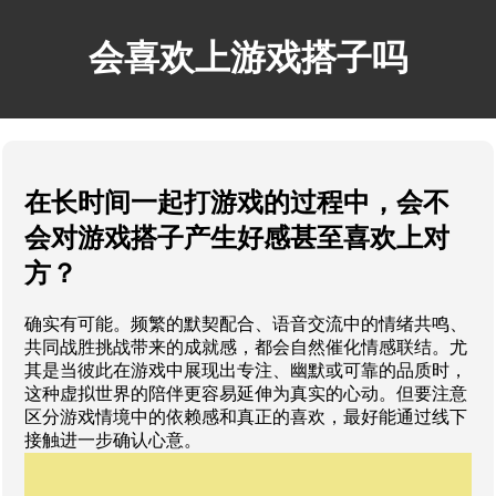
会喜欢上游戏搭子吗
在长时间一起打游戏的过程中，会不
会对游戏搭子产生好感甚至喜欢上对
方？
确实有可能。频繁的默契配合、语音交流中的情绪共鸣、
共同战胜挑战带来的成就感，都会自然催化情感联结。尤
其是当彼此在游戏中展现出专注、幽默或可靠的品质时，
这种虚拟世界的陪伴更容易延伸为真实的心动。但要注意
区分游戏情境中的依赖感和真正的喜欢，最好能通过线下
接触进一步确认心意。