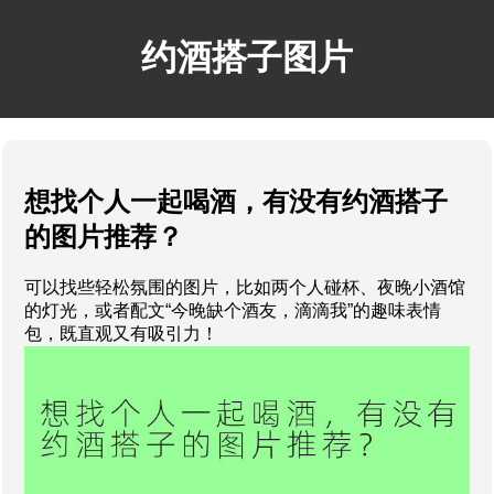
约酒搭子图片
想找个人一起喝酒，有没有约酒搭子
的图片推荐？
可以找些轻松氛围的图片，比如两个人碰杯、夜晚小酒馆
的灯光，或者配文“今晚缺个酒友，滴滴我”的趣味表情
包，既直观又有吸引力！