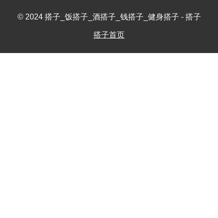
© 2024 搭子_饭搭子_酒搭子_钱搭子_健身搭子 - 搭子
搭子首页