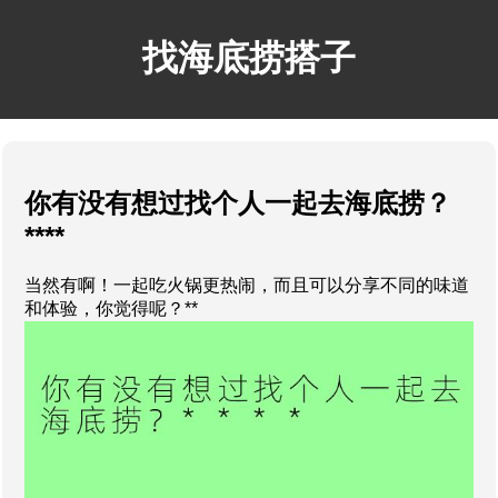
找海底捞搭子
你有没有想过找个人一起去海底捞？
****
当然有啊！一起吃火锅更热闹，而且可以分享不同的味道
和体验，你觉得呢？**