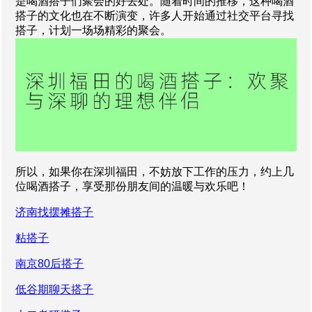
是喝酒搭子们聚会的好去处。随着时间的推移，这种喝酒
搭子的文化也在不断演变，许多人开始通过社交平台寻找
搭子，计划一场场精彩的聚会。
所以，如果你在深圳福田，不妨放下工作的压力，约上几
位喝酒搭子，享受那份朋友间的温暖与欢乐吧！
济南找摆摊搭子
粘搭子
南京80后搭子
低谷期聊天搭子