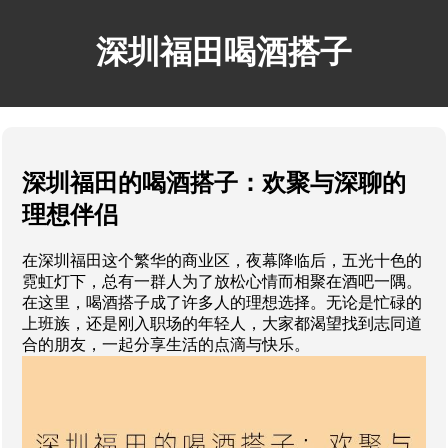
深圳福田喝酒搭子
深圳福田的喝酒搭子：欢聚与深聊的
理想伴侣
在深圳福田这个繁华的商业区，夜幕降临后，五光十色的
霓虹灯下，总有一群人为了放松心情而相聚在酒吧一隅。
在这里，喝酒搭子成了许多人的理想选择。无论是忙碌的
上班族，还是刚入职场的年轻人，大家都渴望找到志同道
合的朋友，一起分享生活的点滴与快乐。