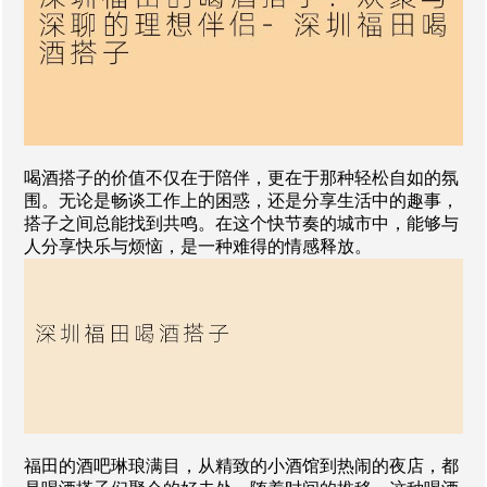
喝酒搭子的价值不仅在于陪伴，更在于那种轻松自如的氛
围。无论是畅谈工作上的困惑，还是分享生活中的趣事，
搭子之间总能找到共鸣。在这个快节奏的城市中，能够与
人分享快乐与烦恼，是一种难得的情感释放。
福田的酒吧琳琅满目，从精致的小酒馆到热闹的夜店，都