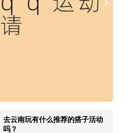
❯
去云南玩有什么推荐的搭子活动
吗？