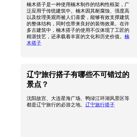
楠木搭子是一种使用楠木制作的结构性框架，广
泛应用于传统建筑中。楠木因其耐腐蚀、强度高
以及纹理美观而被人们喜爱，能够有效支撑建筑
的整体结构，同时也带来良好的装饰效果。在许
多古建筑中，楠木搭子的使用不仅体现了工匠的
精湛技艺，还承载着丰富的文化和历史价值。
楠
木搭子
辽宁旅行搭子有哪些不可错过的
景点？
沈阳故宫、大连星海广场、鸭绿江环湖风景区等
都是辽宁旅行的必游之地。
辽宁旅行搭子