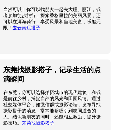
当然可以！你可以找朋友一起去大理、丽江，或
者参加徒步旅行，探索香格里拉的美丽风景，还
可以在洱海骑行，享受风景和当地美食，乐趣无
限！
去云南玩搭子
东莞找摄影搭子，记录生活的点
滴瞬间
在东莞，你可以选择拍摄城市的现代建筑，亦或
是前往乡村，捕捉自然的风光和田园风情。通过
社交媒体平台，如微信群或摄影论坛，发布寻找
摄影搭子的消息，常常能够吸引到志同道合的
人。结识新朋友的同时，还能相互激励，提升摄
影技巧。
东莞找摄影搭子