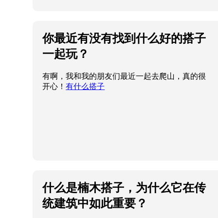
你最近有没有找到什么好的搭子
一起玩？
有啊，我和我的朋友们最近一起去爬山，真的很
开心！
有什么搭子
什么是楠木搭子，为什么它在传
统建筑中如此重要？