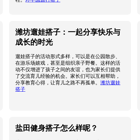
潍坊遛娃搭子：一起分享快乐与
成长的时光
遛娃搭子的活动形式多样，可以是在公园散步、
在游乐场嬉戏，甚至是组织亲子野餐。这样的活
动不仅增进了孩子之间的友谊，也为家长们提供
了交流育儿经验的机会。家长们可以互相帮助，
分享教育心得，让育儿之路不再孤单。
潍坊遛娃
搭子
盐田健身搭子怎么样呢？