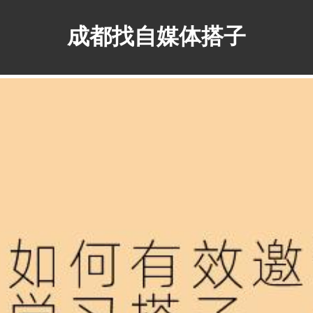
成都找自媒体搭子