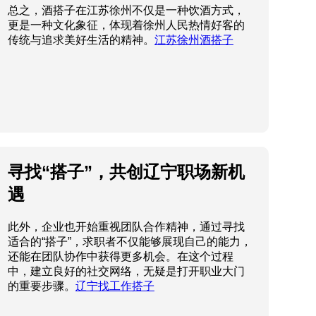
总之，酒搭子在江苏徐州不仅是一种饮酒方式，
更是一种文化象征，体现着徐州人民热情好客的
传统与追求美好生活的精神。
江苏徐州酒搭子
寻找“搭子”，共创辽宁职场新机
遇
此外，企业也开始重视团队合作精神，通过寻找
适合的“搭子”，求职者不仅能够展现自己的能力，
还能在团队协作中获得更多机会。在这个过程
中，建立良好的社交网络，无疑是打开职业大门
的重要步骤。
辽宁找工作搭子