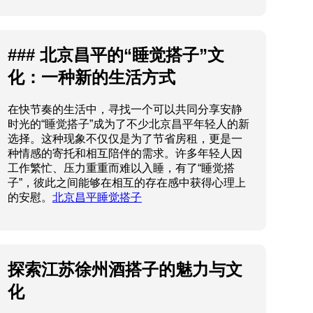
### 北京昌平的“睡觉搭子”文
化：一种新的生活方式
在快节奏的生活中，寻找一个可以共同分享安静
时光的“睡觉搭子”成为了不少北京昌平年轻人的新
选择。这种现象不仅仅是为了节省房租，更是一
种情感的寄托和相互陪伴的需求。许多年轻人因
工作繁忙、压力重重而难以入睡，有了“睡觉搭
子”，彼此之间能够在相互的存在感中获得心理上
的安慰。
北京昌平睡觉搭子
探索江苏徐州酒搭子的魅力与文
化