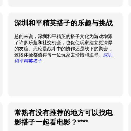
深圳和平精英搭子的乐趣与挑战
总的来说，深圳和平精英的搭子文化为游戏增添
了许多乐趣和社交机会，也促使玩家建立更深厚
的友谊。无论是战斗中的协作还是线下的聚会，
这段体验都值得每一位玩家去珍惜和追寻。
深圳
和平精英搭子
常熟有没有推荐的地方可以找电
影搭子一起看电影？****