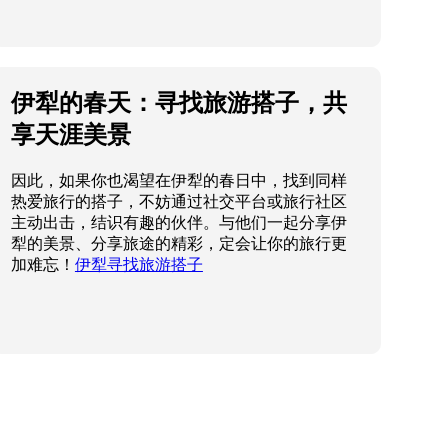
伊犁的春天：寻找旅游搭子，共
享天涯美景
因此，如果你也渴望在伊犁的春日中，找到同样
热爱旅行的搭子，不妨通过社交平台或旅行社区
主动出击，结识有趣的伙伴。与他们一起分享伊
犁的美景、分享旅途的精彩，定会让你的旅行更
加难忘！
伊犁寻找旅游搭子