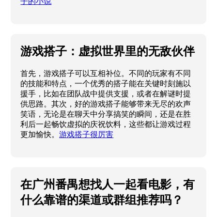
子的小说
游戏搭子：虚拟世界里的无敌伙伴
首先，游戏搭子可以互相补位。不同的玩家有不同
的技能和特点，一个优秀的搭子能在关键时刻施以
援手，比如在团队战中提供支援，或者在解谜时提
供思路。其次，好的游戏搭子能够带来无尽的欢声
笑语，无论是在聊天中分享搞笑的瞬间，还是在胜
利后一起畅饮虚拟的庆祝饮料，这些都让游戏过程
更加愉快。
游戏搭子很厉害
在广州番禺想找人一起看电影，有
什么靠谱的渠道或群组推荐吗？