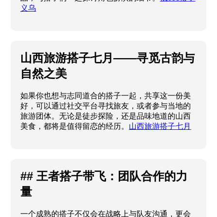
义乌
山西旅游搭子七月——寻觅古韵与
自然之美
如果你也想与志同道合的搭子一起，共享这一份美
好，可以通过社交平台寻找旅友，或者参与当地的
旅游团体。无论是徒步探险，还是品味地道的山西
美食，都将是值得留恋的经历。
山西旅游搭子七月
## 王者搭子带飞：团队合作的力
量
一个成熟的搭子不仅会在战略上与队友沟通，更会