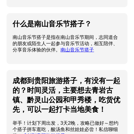
什么是南山音乐节搭子？
南山音乐节搭子是指在南山音乐节期间，志同道合
的朋友或陌生人一起参与音乐节活动，相互陪伴、
分享音乐体验的伙伴。
南山音乐节搭子
成都到贵阳旅游搭子，有没有一起
的？时间灵活，主要想去青岩古
镇、黔灵山公园和甲秀楼，吃货优
先，可以一起打卡当地美食！
举手！计划下周出发，3天2晚，攻略已做好～想约
个搭子拼车逛吃，酸汤鱼和丝娃娃必尝！私信聊细