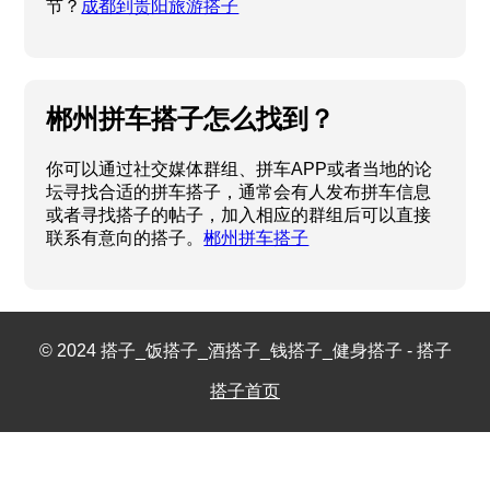
节？
成都到贵阳旅游搭子
郴州拼车搭子怎么找到？
你可以通过社交媒体群组、拼车APP或者当地的论
坛寻找合适的拼车搭子，通常会有人发布拼车信息
或者寻找搭子的帖子，加入相应的群组后可以直接
联系有意向的搭子。
郴州拼车搭子
© 2024 搭子_饭搭子_酒搭子_钱搭子_健身搭子 - 搭子
搭子首页