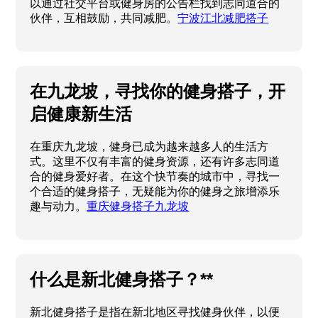
以通过社交平台或健身房的公告栏找到志同道合的
伙伴，互相鼓励，共同减肥。
宁波江北减肥搭子
在九龙坡，寻找你的健身搭子，开
启健康新生活
在重庆九龙坡，健身已成为越来越多人的生活方
式。这里不仅有丰富的健身资源，还有许多志同道
合的健身爱好者。在这个快节奏的城市中，寻找一
个合适的健身搭子，无疑能为你的健身之旅增添乐
趣与动力。
重庆健身搭子九龙坡
什么是新北健身搭子？**
新北健身搭子是指在新北地区寻找健身伙伴，以便