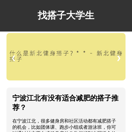
找搭子大学生
❮
❯
宁波江北有没有适合减肥的搭子推
荐？
在宁波江北，很多健身房和社区活动都有减肥搭子
的机会，比如团体课、跑步小组或者游泳班，你可