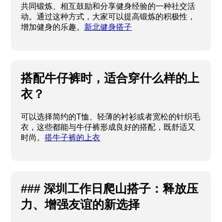
共同锻炼、相互鼓励和分享健身经验的一种社交活
动。通过这种方式，大家可以提高锻炼的积极性，
增加健身的乐趣。
新北健身搭子
搭配牛仔裤时，适合穿什么样的上
衣？
可以选择简约的T恤、轻薄的衬衫或者宽松的针织毛
衣，这些都能与牛仔裤形成良好的搭配，既舒适又
时尚。
搭牛子裤的上衣
### 深圳工作日爬山搭子：释放压
力、增强友谊的新选择