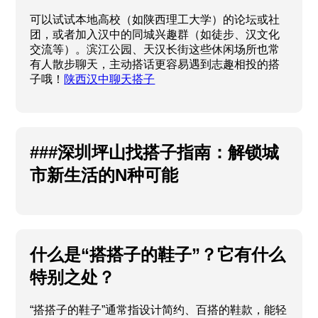
可以试试本地高校（如陕西理工大学）的论坛或社
团，或者加入汉中的同城兴趣群（如徒步、汉文化
交流等）。滨江公园、天汉长街这些休闲场所也常
有人散步聊天，主动搭话更容易遇到志趣相投的搭
子哦！
陕西汉中聊天搭子
###深圳坪山找搭子指南：解锁城
市新生活的N种可能
什么是“搭搭子的鞋子”？它有什么
特别之处？
“搭搭子的鞋子”通常指设计简约、百搭的鞋款，能轻