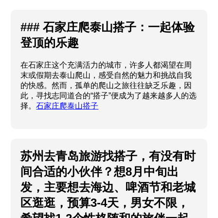
### 石家庄爬泰山搭子：一起体验
登顶的乐趣
在石家庄这个充满活力的城市，许多人都渴望在周
末或假期去泰山爬山，感受自然的魅力和挑战自我
的快感。然而，孤单的爬山之旅往往缺乏乐趣，因
此，寻找志同道合的“搭子”便成为了越来越多人的选
择。
石家庄爬泰山搭子
苏州去青岛旅游找搭子，有没有时
间合适的小伙伴？想8月中旬出
发，主要想去海边、啤酒节和老城
区逛逛，预算3-4天，男女不限，