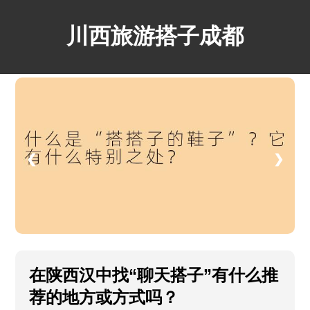
川西旅游搭子成都
❮
❯
在陕西汉中找“聊天搭子”有什么推
荐的地方或方式吗？