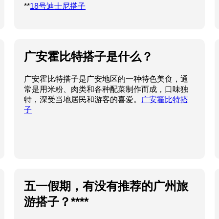
**
18号迪士尼搭子
广安霍比特搭子是什么？
广安霍比特搭子是广安地区的一种特色美食，通
常是用米粉、肉类和各种配菜制作而成，口味独
特，深受当地居民和游客的喜爱。
广安霍比特搭
子
五一假期，有没有推荐的广州旅
游搭子？****