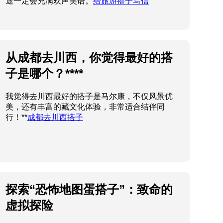
途一定会充满欢声笑语。
给旅游搭子写信
从成都去川西，你觉得最好的搭
子是哪个？****
我觉得去川西最好的搭子是马尔康，不仅风景优
美，还有丰富的藏文化体验，非常适合结伴同
行！**
成都去川西搭子
探索“恐怖地图蛋搭子”：致命的
虚拟探险