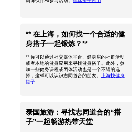
训练伙伴和参与活动。
排球搭子佛山
** 在上海，如何找一个合适的健
身搭子一起锻炼？**
** 你可以通过社交媒体平台、健身房的社群活动
或者本地的健身应用来寻找健身搭子。此外，参
加一些健身课程或团体活动也是一个不错的选
择，这样可以认识志同道合的朋友。
上海找健身
搭子
泰国旅游：寻找志同道合的“搭
子”一起畅游热带天堂