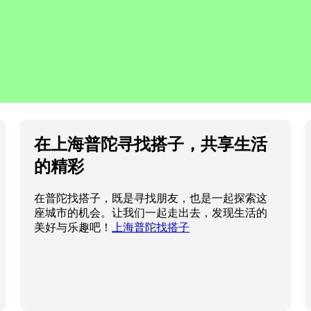
在上海普陀寻找搭子，共享生活
的精彩
在普陀找搭子，既是寻找朋友，也是一起探索这
座城市的机会。让我们一起走出去，发现生活的
美好与乐趣吧！
上海普陀找搭子