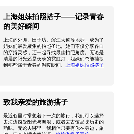
上海姐妹拍照搭子——记录青春
的美好瞬间
上海的外滩、田子坊、滨江大道等地标，成为了
姐妹们最爱聚集的拍照圣地。她们不仅分享各自
的穿搭灵感，还一起寻找最佳拍照角度。无论是
清晨的阳光还是夜晚的霓虹灯，姐妹们总能捕捉
到那些属于青春的温暖瞬间。
上海姐妹拍照搭子
致我亲爱的旅游搭子
最近心里时常想着下一次的旅行，我们可以选择
去海边感受阳光与海浪，或者去古镇品味历史的
韵味。无论去哪里，我相信只要有你在身边，旅