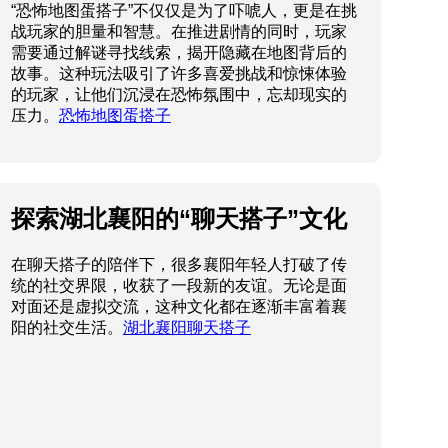
“恐怖地图蛋搭子”不仅仅是为了吓唬人，更是在挑
战玩家的胆量和智慧。在推进剧情的同时，玩家
需要通过解谜寻找线索，揭开隐藏在地图背后的
故事。这种玩法吸引了许多喜爱挑战和惊悚体验
的玩家，让他们沉浸在恐怖氛围中，忘却现实的
压力。
恐怖地图蛋搭子
探索湖北襄阳的“聊天搭子”文化
在聊天搭子的陪伴下，很多襄阳年轻人打破了传
统的社交界限，收获了一段新的友谊。无论是面
对面还是虚拟交流，这种文化都在逐渐丰富着襄
阳的社交生活。
湖北襄阳聊天搭子