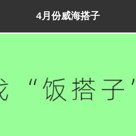
4月份威海搭子