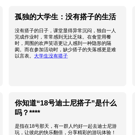
孤独的大学生：没有搭子的生活
没有搭子的日子，课堂显得异常沉闷，独自一人
完成作业时，常常感到无比乏味。在食堂用餐
时，周围的欢声笑语更让人感到一种隐形的隔
阂。而在参加活动时，缺少搭子的失落感更是难
以言表。
大学生没有搭子
你知道“18号迪士尼搭子”是什么
吗？****
是指在18号那天，有一群人约好一起去迪士尼游
玩，让彼此的快乐翻倍，分享精彩的游玩体验！