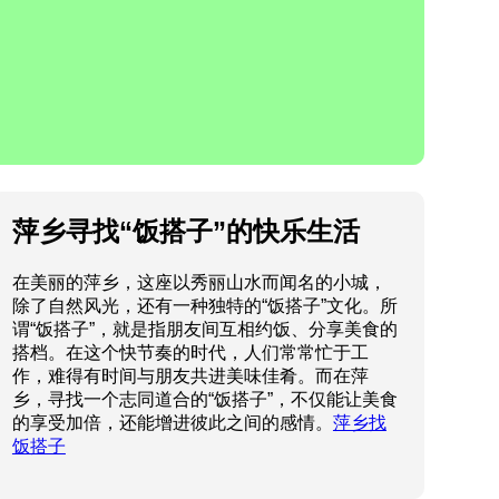
萍乡寻找“饭搭子”的快乐生活
在美丽的萍乡，这座以秀丽山水而闻名的小城，
除了自然风光，还有一种独特的“饭搭子”文化。所
谓“饭搭子”，就是指朋友间互相约饭、分享美食的
搭档。在这个快节奏的时代，人们常常忙于工
作，难得有时间与朋友共进美味佳肴。而在萍
乡，寻找一个志同道合的“饭搭子”，不仅能让美食
的享受加倍，还能增进彼此之间的感情。
萍乡找
饭搭子