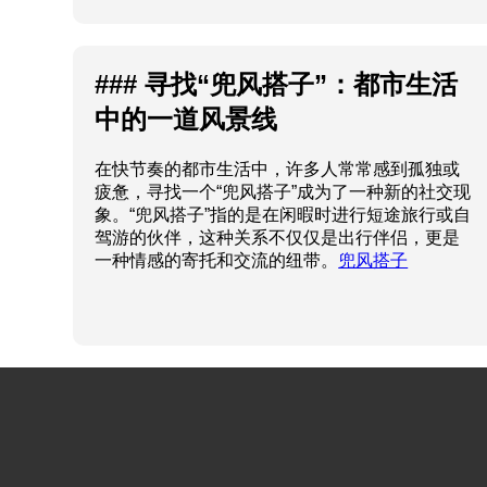
### 寻找“兜风搭子”：都市生活
中的一道风景线
在快节奏的都市生活中，许多人常常感到孤独或
疲惫，寻找一个“兜风搭子”成为了一种新的社交现
象。“兜风搭子”指的是在闲暇时进行短途旅行或自
驾游的伙伴，这种关系不仅仅是出行伴侣，更是
一种情感的寄托和交流的纽带。
兜风搭子