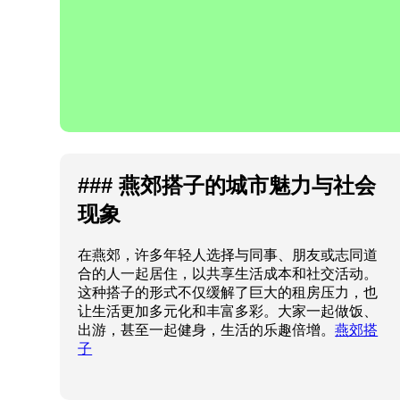
### 燕郊搭子的城市魅力与社会
现象
在燕郊，许多年轻人选择与同事、朋友或志同道
合的人一起居住，以共享生活成本和社交活动。
这种搭子的形式不仅缓解了巨大的租房压力，也
让生活更加多元化和丰富多彩。大家一起做饭、
出游，甚至一起健身，生活的乐趣倍增。
燕郊搭
子