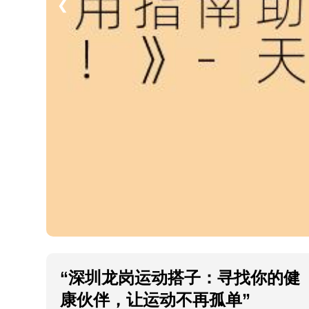
❮
“深圳龙岗运动搭子：寻找你的健
康伙伴，让运动不再孤单”