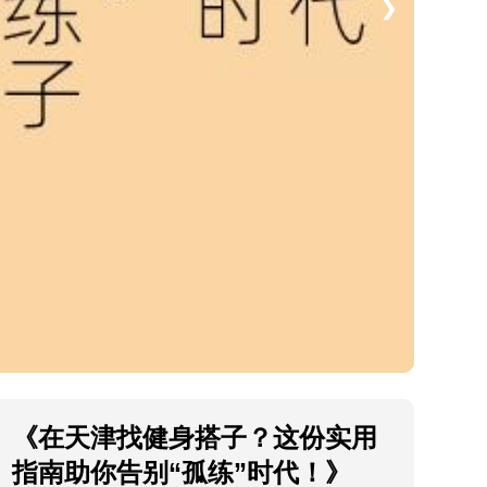
❯
《在天津找健身搭子？这份实用
指南助你告别“孤练”时代！》