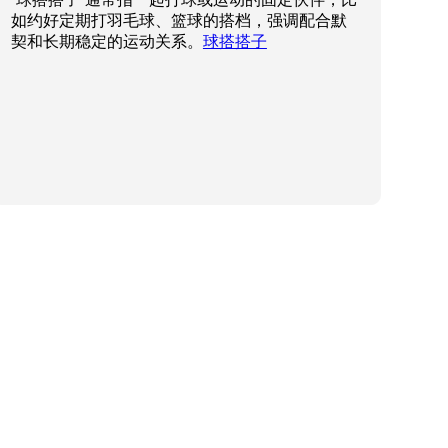
如约好定期打羽毛球、篮球的搭档，强调配合默
契和长期稳定的运动关系。
球搭搭子