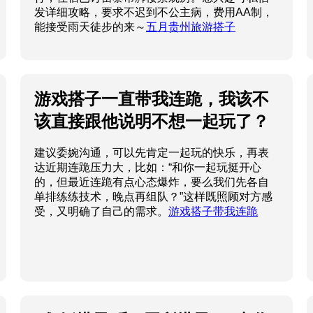
发详细攻略，要求不迟到不公主病，费用AA制，
能接受雨天徒步的来～
五月贵州旅游搭子
游戏搭子一直带我连跪，我该不
该直接跟他说明不想一起玩了？
建议委婉沟通，可以先肯定一起玩的快乐，再表
达近期连跪压力大，比如：“和你一起玩挺开心
的，但最近连跪有点心态爆炸，要么我们先各自
单排练练技术，晚点再组队？”这样既照顾对方感
受，又明确了自己的需求。
游戏搭子带我连跪