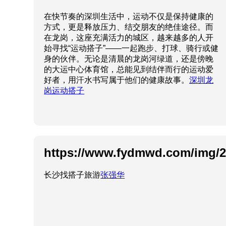
在快节奏的深圳生活中，运动不仅是保持健康的
方式，更是释放压力、结交朋友的绝佳途径。而
在龙岗，这座充满活力的城区，越来越多的人开
始寻找“运动搭子”——一起跑步、打球、骑行或健
身的伙伴。无论是清晨的龙岗河绿道，还是傍晚
的大运中心体育馆，总能见到结伴而行的运动爱
好者，用汗水书写属于他们的健康故事。
深圳龙
岗运动搭子
https://www.fydmwd.com/img/2
长沙找搭子旅游
张强华