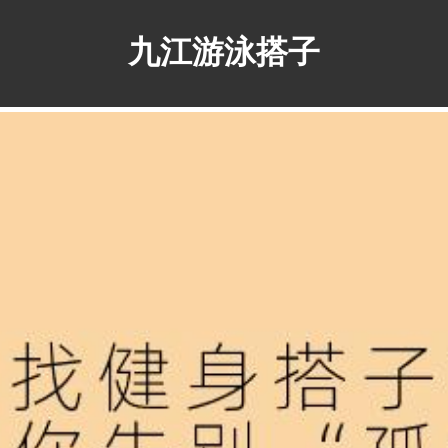
九江游泳搭子