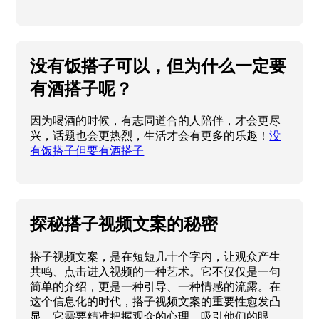
没有饭搭子可以，但为什么一定要
有酒搭子呢？
因为喝酒的时候，有志同道合的人陪伴，才会更尽
兴，话题也会更热烈，生活才会有更多的乐趣！
没
有饭搭子但要有酒搭子
探秘搭子视频文案的秘密
搭子视频文案，是在短短几十个字内，让观众产生
共鸣、点击进入视频的一种艺术。它不仅仅是一句
简单的介绍，更是一种引导、一种情感的流露。在
这个信息化的时代，搭子视频文案的重要性愈发凸
显。它需要精准把握观众的心理，吸引他们的眼