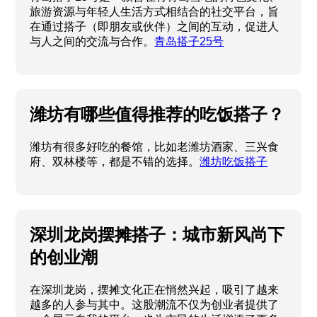
旅游资源与年轻人生活方式相结合的社交平台，旨
在通过搭子（即朋友或伙伴）之间的互动，促进人
与人之间的交流与合作。
青岛搭子25号
潍坊有哪些值得推荐的吃饭搭子？
潍坊有很多好吃的餐馆，比如老潍坊酒家、三兴食
府、双林楼等，都是不错的选择。
潍坊吃饭搭子
深圳龙岗摆摊搭子：城市新风尚下
的创业潮
在深圳龙岗，摆摊文化正在悄然兴起，吸引了越来
越多的人参与其中。这股潮流不仅为创业者提供了