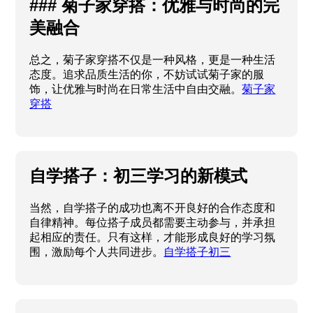
### 菊子家穿搭：优雅与时尚的完
美融合
总之，菊子家穿搭不仅是一种风格，更是一种生活
态度。追求品质生活的你，不妨试试菊子家的服
饰，让优雅与时尚在日常生活中自由交融。
菊子家
穿搭
自学搭子：初三学习的新模式
当然，自学搭子的成功也离不开良好的合作态度和
自律精神。每位搭子成员都需要主动参与，并承担
起相应的责任。只有这样，才能形成良好的学习氛
围，激励每个人共同进步。
自学搭子初三