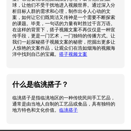
球，让他们不受干扰地进入视频世界。通过深入分
析目标人群的需求和心理，制作出令人心动的文
案，如何让它们既简洁又传神是一个需要不断探索
的课题。毕竟，一句话的力量有时胜过千言万语。
在这样的背景下，搭子视频文案不再仅仅是一种宣
传手段，更是一门艺术，一门独特的传播方式。让
我们一起探秘搭子视频文案的秘密，挖掘出更多让
人惊艳的文案作品，让观众们在浩如烟海的视频海
洋中找到自己的宝藏。
搭子视频文案
什么是临洮搭子？
临洮搭子是指临洮地区的一种传统民间手工艺品，
通常是由当地人自制的工艺品或食品，具有独特的
地方特色和文化价值。
临洮搭子