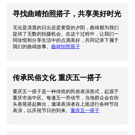
寻找曲靖拍照搭子，共享美好时光
无论是清晨的日出还是黄昏的夕阳，曲靖都为我们
提供了无数的拍摄机会。在这个过程中，让我们一
同珍惜和分享生活中的点滴美好，共同记录下属于
我们的曲靖故事。
曲靖拍照搭子
传承民俗文化 重庆五一搭子
重庆五一搭子是一种传统的民俗表演形式，起源于
重庆市渝中区。每逢五一劳动节，当地群众会在街
头巷尾搭起舞台，邀请表演者在上面进行各种节目
表演，以庆祝节日的到来。
重庆五一搭子