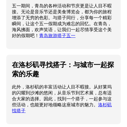
五一期间，青岛的各种活动和节庆更是让人目不暇
接。无论是音乐节还是美食博览会，都为你的旅程
增添了无穷的色彩。与搭子同行，分享每一个精彩
瞬间，让这个五一假期成为难忘的回忆。在青岛，
海风拂面，欢声笑语，让我们一起尽情享受这个美
好的假期吧！
青岛旅游搭子五一
在洛杉矶寻找搭子：与城市一起探
索的乐趣
此外，洛杉矶的丰富活动让人目不暇接。从好莱坞
的闪耀到沙滩的悠闲，从音乐节到艺术展，总有适
合大家的选择。因此，找到一个搭子，一起参与这
些活动，也能更好地领略这座城市的魅力。
洛杉矶
找搭子