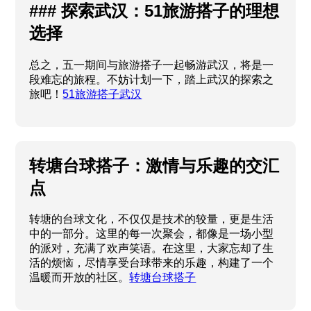
### 探索武汉：51旅游搭子的理想
选择
总之，五一期间与旅游搭子一起畅游武汉，将是一
段难忘的旅程。不妨计划一下，踏上武汉的探索之
旅吧！
51旅游搭子武汉
转塘台球搭子：激情与乐趣的交汇
点
转塘的台球文化，不仅仅是技术的较量，更是生活
中的一部分。这里的每一次聚会，都像是一场小型
的派对，充满了欢声笑语。在这里，大家忘却了生
活的烦恼，尽情享受台球带来的乐趣，构建了一个
温暖而开放的社区。
转塘台球搭子