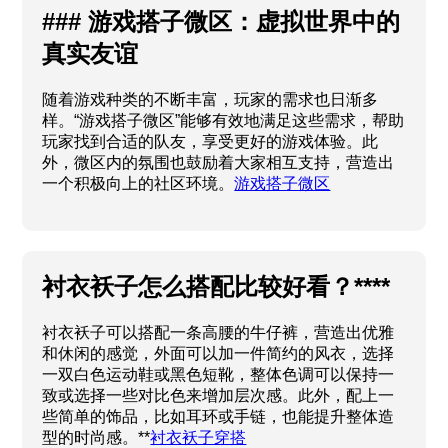
### 游戏搭子微区：虚拟世界中的
真实友谊
随着游戏种类的不断丰富，玩家的需求也日渐多
样。“游戏搭子微区”能够有效地满足这些需求，帮助
玩家找到合适的队友，享受更好的游戏体验。此
外，微区内的氛围也鼓励着大家相互支持，营造出
一个积极向上的社区环境。
游戏搭子微区
衬衣袄子怎么搭配比较好看？****
衬衣袄子可以搭配一条高腰的牛仔裤，营造出优雅
和休闲的感觉，外面可以加一件简约的风衣，选择
一双白色运动鞋或黑色短靴，整体色调可以保持一
致或选择一些对比色来增加层次感。此外，配上一
些简单的饰品，比如耳环或手链，也能提升整体造
型的时尚感。**
衬衣袄子穿搭