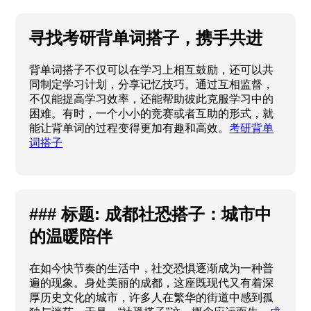
寻找考研背单词搭子，携手共进
背单词搭子不仅可以在学习上相互鼓励，还可以共
同制定学习计划，分享记忆技巧。通过互相监督，
不仅能提高学习效率，还能帮助彼此克服学习中的
困难。有时，一个小小的竞赛或者互助的形式，就
能让背单词的过程变得更加有趣和高效。
考研背单
词搭子
### 标题: 成都社恐搭子：城市中
的温暖陪伴
在如今快节奏的生活中，社交恐惧逐渐成为一种普
遍的现象。身处美丽的成都，这座既现代又有着深
厚历史文化的城市，许多人在繁华的街道中感到孤