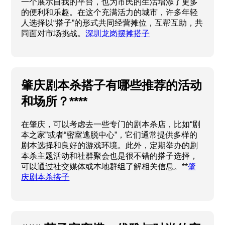
一个展示自我的平台，也为市民的生活增添了更多
的便利和乐趣。在这个充满活力的城市，许多年轻
人选择以“搭子”的形式共同经营摊位，互帮互助，共
同面对市场挑战。
深圳龙岗摆摊搭子
肇庆剧本杀搭子有哪些推荐的活动
和场所？****
在肇庆，可以考虑去一些专门的剧本杀店，比如“剧
本之家”或者“密室逃脱中心”，它们通常提供多样的
剧本选择和良好的游戏环境。此外，定期举办的剧
本杀主题活动和社群聚会也是很不错的搭子选择，
可以通过社交媒体或本地群组了解相关信息。**
肇
庆剧本杀搭子