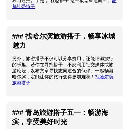
独与迷茫。于是，“社恐搭子”这一概念应运而生。
成
都社恐搭子
### 找哈尔滨旅游搭子，畅享冰城
魅力
另外，旅游搭子不仅可以分享费用，还能增添旅行
的乐趣。若你在寻找搭子，不妨利用社交媒体或旅
游论坛，发布文章寻找志同道合的伙伴。一起畅游
哈尔滨，定能让你的旅行变得更加难忘！
找哈尔滨
旅游搭子
### 青岛旅游搭子五一：畅游海
滨，享受美好时光