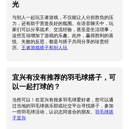
光
与别人一起玩王者游戏，不仅能让人分担胜负的压
力，还有助于营造良好的氛围。在语音聊天中，玩
家们可以分享战术、交流经验，甚至是生活琐事，
这些互动增加了游戏的乐趣。此外，赢得胜利的喜
悦、失败的反思，都是与搭子共同分享的珍贵经
历。
王者游戏搭子和别人玩
宜兴有没有推荐的羽毛球搭子，可
以一起打球的？
当然可以！在宜兴有很多羽毛球爱好者，您可以通
过当地的羽毛球俱乐部或社交平台寻找搭子，参加
一些羽毛球活动，认识志同道合的朋友。
羽毛球搭
子宜兴