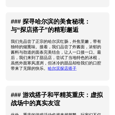
### 探寻哈尔滨的美食秘境：
与“探店搭子”的精彩邂逅
我们先品尝了正宗的哈尔滨红肠，外焦里嫩，带有
独特的烟熏味。接着，我们品尝了炸酱面，浓郁的
酱料与劲道的面条完美结合，让人一口接一口。最
后，我们来到了甜品店，尝试了当地特色的冰棍，
虽然外面寒风凛冽，但冰冷的甜品却给我们的口腔
带来了无限的快乐。
哈尔滨探店搭子
### 游戏搭子和平精英重庆：虚拟
战场中的真实友谊
此外，重庆的游戏活动也越来越频繁。玩家们不仅