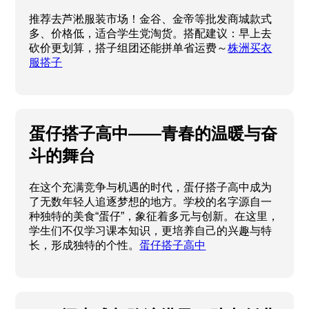
推荐去芦淞服装市场！金谷、金帝等批发商城款式
多、价格低，适合学生党淘货。搭配建议：早上去
砍价更划算，搭子组团还能拼单省运费～
株洲买衣
服搭子
蛋仔搭子高中——青春的温暖与奋
斗的舞台
在这个充满竞争与机遇的时代，蛋仔搭子高中成为
了无数年轻人追逐梦想的地方。学校的名字源自一
种独特的美食“蛋仔”，象征着多元与创新。在这里，
学生们不仅学习课本知识，更培养自己的兴趣与特
长，形成独特的个性。
蛋仔搭子高中