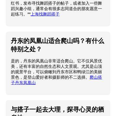
红书，发布寻找舞蹈搭子的帖子，或者加入一些舞
蹈兴趣小组，通常会有很多志同道合的朋友愿意一
起练习。**
上海找舞蹈搭子
丹东的凤凰山适合爬山吗？有什么
特别之处？
是的，丹东的凤凰山非常适合爬山。它不仅风景优
美，还有丰富的自然生态和人文景观。尤其是山顶
的观景平台，可以俯瞰到丹东市区和鸭绿江的美丽
景色，是登山爱好者和摄影师的不二选择。
爬山搭
子丹东凤凰山
与搭子一起去大理，探寻心灵的栖