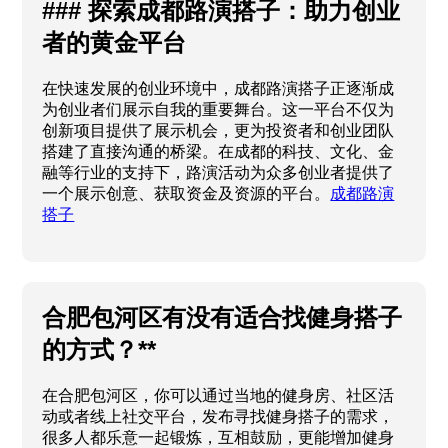
### 探索成都路演搭子：助力创业
者的黄金平台
在快速发展的创业环境中，成都路演搭子正逐渐成
为创业者们展示自我的重要舞台。这一平台不仅为
创新项目提供了展示机会，更为投资者和创业团队
搭建了直接沟通的桥梁。在成都的科技、文化、金
融等行业的支持下，路演活动为众多创业者提供了
一个展示创意、获取资金及资源的平台。
成都路演
搭子
合肥包河区有没有适合找健身搭子
的方式？**
在合肥包河区，你可以通过当地的健身房、社区活
动或者线上社交平台，发布寻找健身搭子的需求，
很多人都乐意一起锻炼，互相鼓励，更能增加健身