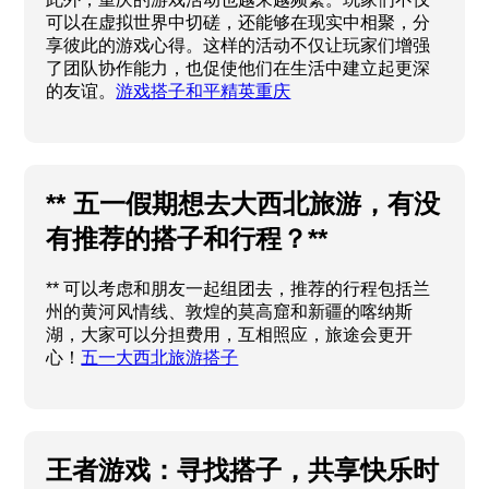
可以在虚拟世界中切磋，还能够在现实中相聚，分
享彼此的游戏心得。这样的活动不仅让玩家们增强
了团队协作能力，也促使他们在生活中建立起更深
的友谊。
游戏搭子和平精英重庆
** 五一假期想去大西北旅游，有没
有推荐的搭子和行程？**
** 可以考虑和朋友一起组团去，推荐的行程包括兰
州的黄河风情线、敦煌的莫高窟和新疆的喀纳斯
湖，大家可以分担费用，互相照应，旅途会更开
心！
五一大西北旅游搭子
王者游戏：寻找搭子，共享快乐时