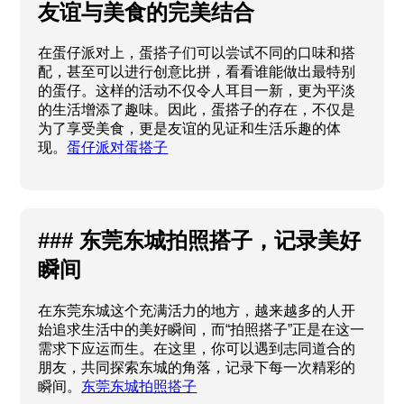
友谊与美食的完美结合
在蛋仔派对上，蛋搭子们可以尝试不同的口味和搭
配，甚至可以进行创意比拼，看看谁能做出最特别
的蛋仔。这样的活动不仅令人耳目一新，更为平淡
的生活增添了趣味。因此，蛋搭子的存在，不仅是
为了享受美食，更是友谊的见证和生活乐趣的体
现。
蛋仔派对蛋搭子
### 东莞东城拍照搭子，记录美好
瞬间
在东莞东城这个充满活力的地方，越来越多的人开
始追求生活中的美好瞬间，而“拍照搭子”正是在这一
需求下应运而生。在这里，你可以遇到志同道合的
朋友，共同探索东城的角落，记录下每一次精彩的
瞬间。
东莞东城拍照搭子