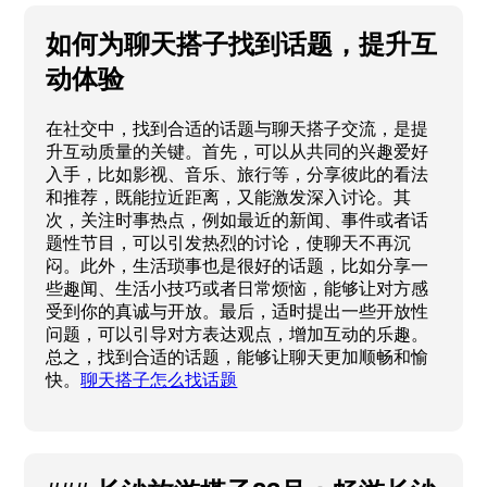
如何为聊天搭子找到话题，提升互
动体验
在社交中，找到合适的话题与聊天搭子交流，是提
升互动质量的关键。首先，可以从共同的兴趣爱好
入手，比如影视、音乐、旅行等，分享彼此的看法
和推荐，既能拉近距离，又能激发深入讨论。其
次，关注时事热点，例如最近的新闻、事件或者话
题性节目，可以引发热烈的讨论，使聊天不再沉
闷。此外，生活琐事也是很好的话题，比如分享一
些趣闻、生活小技巧或者日常烦恼，能够让对方感
受到你的真诚与开放。最后，适时提出一些开放性
问题，可以引导对方表达观点，增加互动的乐趣。
总之，找到合适的话题，能够让聊天更加顺畅和愉
快。
聊天搭子怎么找话题