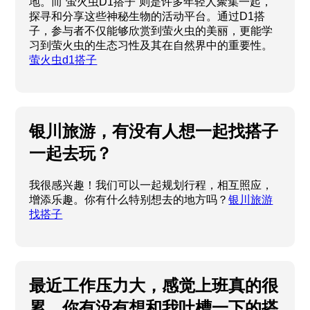
地。而“萤火虫D1搭子”则是许多年轻人聚集一起，
探寻和分享这些神秘生物的活动平台。通过D1搭
子，参与者不仅能够欣赏到萤火虫的美丽，更能学
习到萤火虫的生态习性及其在自然界中的重要性。
萤火虫d1搭子
银川旅游，有没有人想一起找搭子
一起去玩？
我很感兴趣！我们可以一起规划行程，相互照应，
增添乐趣。你有什么特别想去的地方吗？
银川旅游
找搭子
最近工作压力大，感觉上班真的很
累，你有没有想和我吐槽一下的搭