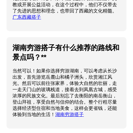
教或开展公益活动，在这个过程中，他们不仅带去
了先进的思想和理念，也带回了西藏的文化精髓。
广东西藏搭子
湖南穷游搭子有什么推荐的路线和
景点吗？**
当然可以！如果你选择穷游湖南，可以考虑从长沙
出发，首先游览岳麓山和橘子洲头，欣赏湘江风
光。然后可以前往张家界，体验大自然的壮丽，走
一走天门山的玻璃栈道，接着去到凤凰古城，感受
浓厚的民族文化。最后别忘了去衡阳的南岳衡山，
登山拜祖，享受自然与信仰的结合。整个行程尽量
选择经济型住宿和当地美食，这样会更省钱，还能
体验到当地的生活！
湖南穷游搭子