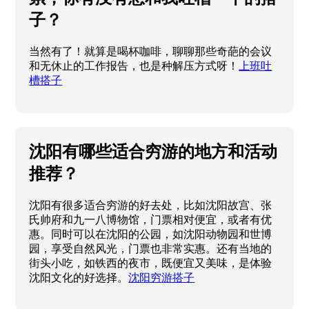
子？
当然有了！就算是喝杯咖啡，聊聊那些奇葩的会议
和无休止的工作报告，也是种解压方式呀！
上班吐
槽搭子
沈阳有哪些适合穷游的地方和活动
推荐？
沈阳有很多适合穷游的好去处，比如沈阳故宫、张
氏帅府和九一八博物馆，门票相对便宜，或者有优
惠。同时可以在沈阳的公园，如沈阳动物园和世博
园，享受自然风光，门票也非常实惠。还有当地的
街头小吃，如铁西的夜市，既便宜又美味，是体验
沈阳文化的好选择。
沈阳穷游搭子