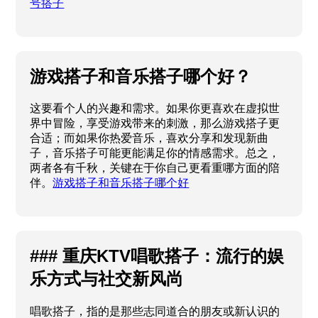
号搭子
游戏搭子和音乐搭子哪个好？
这要看个人的兴趣和需求。如果你更喜欢在虚拟世
界中冒险，享受游戏带来的刺激，那么游戏搭子更
合适；而如果你热爱音乐，喜欢分享和发现新曲
子，音乐搭子可能更能满足你的情感需求。总之，
两者各有千秋，关键在于你自己更看重哪方面的陪
伴。
游戏搭子和音乐搭子哪个好
### 重庆KTV唱歌搭子：流行的娱
乐方式与社交新风尚
唱歌搭子，指的是那些志同道合的朋友或新认识的