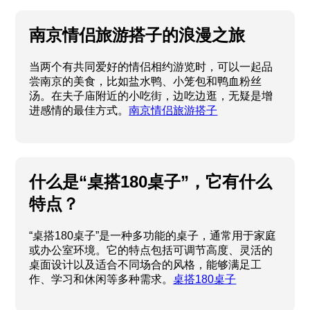
南京情侣旅游搭子的浪漫之旅
当两个有共同爱好的情侣相约游览时，可以一起品
尝南京的美食，比如盐水鸭、小笼包和鸭血粉丝
汤。在夫子庙附近的小吃街，边吃边逛，无疑是增
进感情的最佳方式。
南京情侣旅游搭子
什么是“桌搭180桌子”，它有什么
特点？
“桌搭180桌子”是一种多功能的桌子，通常用于家庭
或办公室环境。它的特点包括可调节高度、灵活的
桌面设计以及适合不同场合的风格，能够满足工
作、学习和休闲等多种需求。
桌搭180桌子