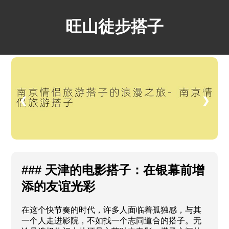
旺山徒步搭子
❮
❯
### 天津的电影搭子：在银幕前增
添的友谊光彩
在这个快节奏的时代，许多人面临着孤独感，与其
一个人走进影院，不如找一个志同道合的搭子。无