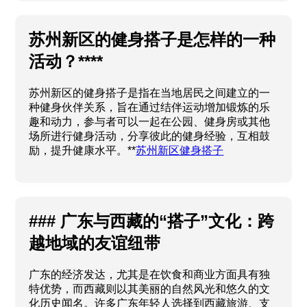
苏州新区的健身搭子是怎样的一种
活动？****
苏州新区的健身搭子是指在当地居民之间建立的一
种健身伙伴关系，旨在通过结伴运动增加锻炼的乐
趣和动力，参与者可以一起在公园、健身房或其他
场所进行健身活动，分享彼此的健身经验，互相鼓
励，提升健康水平。**
苏州新区健身搭子
### 广东与西藏的“搭子”文化：跨
越地域的友谊纽带
广东的经济发达，尤其是在饮食和商业方面具有独
特优势，而西藏则以其美丽的自然风光和悠久的文
化历史闻名。许多广东年轻人选择到西藏旅游、支