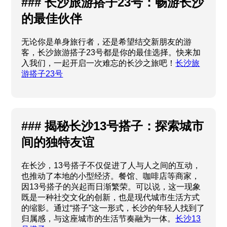
### 长沙旅游搭子23号：畅游长沙
的最佳伙伴
无论你是单身旅行者，还是希望结交新朋友的游
客，长沙旅游搭子23号都是你的最佳选择。快来加
入我们，一起开启一次难忘的长沙之旅吧！
长沙旅
游搭子23号
### 揭秘长沙13号搭子：探索城市
间的独特友谊
在长沙，13号搭子不仅促进了人与人之间的互动，
也推动了本地的小型经济。餐馆、咖啡店等商家，
因13号搭子的兴起而日渐繁荣。可以说，这一现象
既是一种社交文化的创新，也是现代城市生活方式
的缩影。通过“搭子”这一形式，长沙的年轻人找到了
归属感，与这座城市的生活节奏融为一体。
长沙13