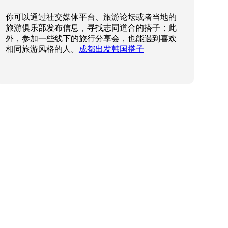
你可以通过社交媒体平台、旅游论坛或者当地的
旅游俱乐部发布信息，寻找志同道合的搭子；此
外，参加一些线下的旅行分享会，也能遇到喜欢
相同旅游风格的人。
成都出发韩国搭子