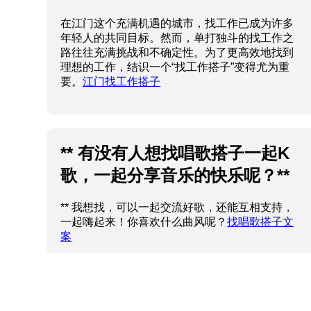
在江门这个充满机遇的城市，找工作已成为许多
年轻人的共同目标。然而，单打独斗的找工作之
路往往充满挑战和不确定性。为了更高效地找到
理想的工作，结识一个“找工作搭子”变得尤为重
要。
江门找工作搭子
** 有没有人想找唱歌搭子一起K
歌，一起分享音乐的快乐呢？**
** 我想找，可以一起交流好歌，还能互相支持，
一起嗨起来！你喜欢什么曲风呢？
找唱歌搭子文
案