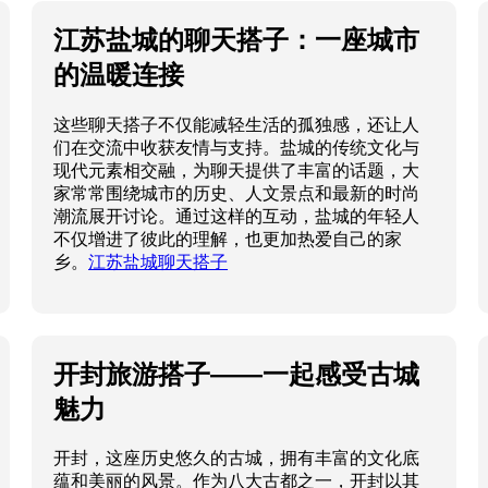
江苏盐城的聊天搭子：一座城市
的温暖连接
这些聊天搭子不仅能减轻生活的孤独感，还让人
们在交流中收获友情与支持。盐城的传统文化与
现代元素相交融，为聊天提供了丰富的话题，大
家常常围绕城市的历史、人文景点和最新的时尚
潮流展开讨论。通过这样的互动，盐城的年轻人
不仅增进了彼此的理解，也更加热爱自己的家
乡。
江苏盐城聊天搭子
开封旅游搭子——一起感受古城
魅力
开封，这座历史悠久的古城，拥有丰富的文化底
蕴和美丽的风景。作为八大古都之一，开封以其