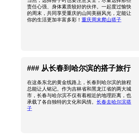
当然，选择搭子时也要注意安全，尽量选择那些
责任心强、身体素质较好的伙伴。一起度过愉快
的周末，共同享受重庆的山间美丽风光，定能让
你的生活更加丰富多彩！
重庆周末爬山搭子
### 从长春到哈尔滨的搭子旅行
在这条东北的黄金线路上，长春到哈尔滨的旅程
总能让人铭记。作为吉林省和黑龙江省的两大城
市，长春与哈尔滨不仅有着相近的地理距离，也
承载了各自独特的文化和风情。
长春去哈尔滨搭
子