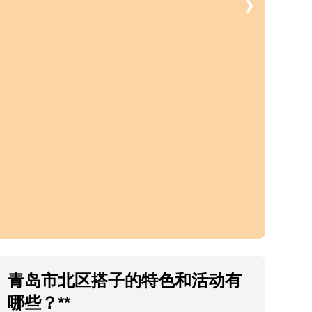
❯
青岛市北区搭子的特色和活动有
哪些？**