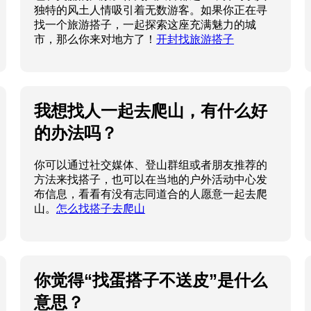
独特的风土人情吸引着无数游客。如果你正在寻
找一个旅游搭子，一起探索这座充满魅力的城
市，那么你来对地方了！
开封找旅游搭子
我想找人一起去爬山，有什么好
的办法吗？
你可以通过社交媒体、登山群组或者朋友推荐的
方法来找搭子，也可以在当地的户外活动中心发
布信息，看看有没有志同道合的人愿意一起去爬
山。
怎么找搭子去爬山
你觉得“找蛋搭子不送皮”是什么
意思？