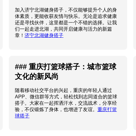
加入济宁北湖健身搭子，不仅能够提升个人的身
体素质，更能收获友情与快乐。无论是追求健康
还是寻找伙伴，这里都是一个不错的选择。让我
们一起走进北湖，共同开启健康与活力的新篇
章！
济宁北湖健身搭子
### 重庆打篮球搭子：城市篮球
文化的新风尚
随着移动社交平台的兴起，重庆的年轻人通过
APP、微信群等方式，轻松找到志同道合的篮球
搭子。大家在一起挥洒汗水，交流战术，分享经
验，不仅锻炼了身体，也增进了友谊。
重庆打篮
球搭子