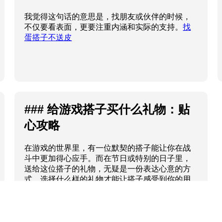
我觉得这句话的意思是，找朋友或伙伴的时候，
不仅要看表面，更要注重内涵和实际的支持。
找
蛋搭子不送皮
### 给游戏搭子买什么礼物：贴
心攻略
在游戏的世界里，有一位默契的搭子能让你在战
斗中更加得心应手。而在节日或特别的日子里，
送给这位搭子的礼物，无疑是一份表达心意的方
式。选择什么样的礼物才能让搭子感受到你的用
心呢？
给游戏搭子买什么礼物