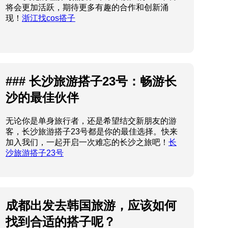
将会更加活跃，期待更多有趣的合作和创新涌
现！
浙江找cos搭子
### 长沙旅游搭子23号：畅游长
沙的最佳伙伴
无论你是单身旅行者，还是希望结交新朋友的游
客，长沙旅游搭子23号都是你的最佳选择。快来
加入我们，一起开启一次难忘的长沙之旅吧！
长
沙旅游搭子23号
成都出发去韩国旅游，应该如何
找到合适的搭子呢？