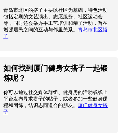
青岛市北区的搭子主要以社区为基础，特色活动
包括定期的文艺演出、志愿服务、社区运动会
等，同时还会举办手工艺培训和亲子活动，旨在
增强居民之间的互动与邻里关系。
青岛市北区搭
子
如何找到厦门健身女搭子一起锻
炼呢？
你可以通过社交媒体群组、健身房的活动或线上
平台发布寻求搭子的帖子，或者参加一些健身课
程和团练，结识志同道合的朋友。
厦门健身女搭
子