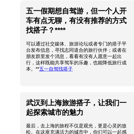
五一假期想自驾游，但一个人开
车有点无聊，有没有推荐的方式
找搭子？****
可以通过社交媒体、旅游论坛或者专门的搭子平
台发布信息，寻找志同道合的旅行伙伴；或者在
朋友群里发个消息，看看有没有人愿意一起出
行，这样既能共享驾车的乐趣，也能降低旅行成
本。**
五一自驾找搭子
武汉到上海旅游搭子，让我们一
起探索城市的魅力
最后，去上海的旅程不仅是观光，更是心灵的放
松。在这座充满活力的城市中，你们可以一起感