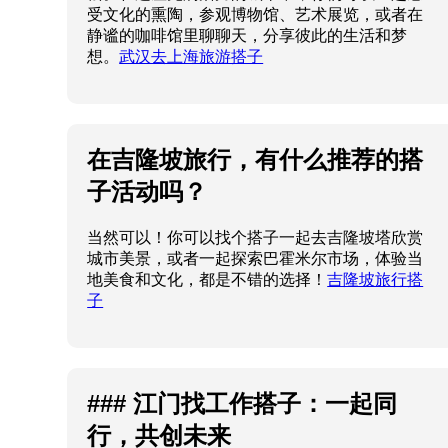
受文化的熏陶，参观博物馆、艺术展览，或者在
静谧的咖啡馆里聊聊天，分享彼此的生活和梦
想。
武汉去上海旅游搭子
在吉隆坡旅行，有什么推荐的搭
子活动吗？
当然可以！你可以找个搭子一起去吉隆坡塔欣赏
城市美景，或者一起探索巴霍米尔市场，体验当
地美食和文化，都是不错的选择！
吉隆坡旅行搭
子
### 江门找工作搭子：一起同
行，共创未来