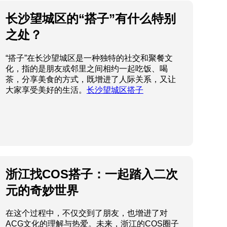
长沙望城区的“搭子”有什么特别
之处？
“搭子”在长沙望城区是一种独特的社交和聚餐文
化，指的是朋友或邻里之间相约一起吃饭、喝
茶，分享美食的方式，既增进了人际关系，又让
大家享受美好的生活。
长沙望城区搭子
浙江找COS搭子：一起踏入二次
元的奇妙世界
在这个过程中，不仅交到了朋友，也增进了对
ACG文化的理解与热爱。未来，浙江的COS圈子