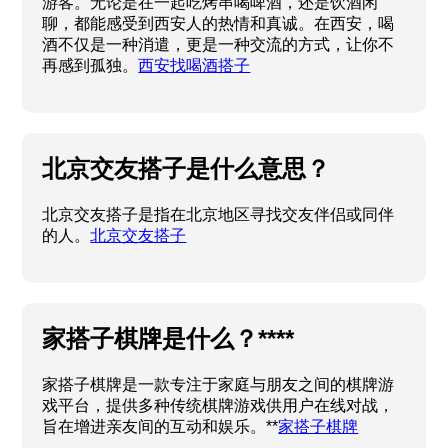
游客。无论是在一起吃烤串喝啤酒，还是饮酒闲
聊，都能感受到西安人的热情和真诚。在西安，喝
酒不仅是一种消遣，更是一种交流的方式，让你不
再感到孤独。
西安找喝酒搭子
北京交友搭子是什么意思？
北京交友搭子是指在北京地区寻找交友伴侣或同伴
的人。
北京交友搭子
家搭子棋牌是什么？****
家搭子棋牌是一款专注于家庭与朋友之间的棋牌游
戏平台，提供多种传统棋牌游戏供用户在线对战，
旨在增进亲友间的互动和娱乐。**
家搭子棋牌