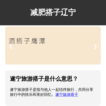
减肥搭子辽宁
❮
❯
遂宁旅游搭子是什么意思？
遂宁旅游搭子是指与他人一起结伴旅行，共同分享
旅行中的快乐和美好回忆。
遂宁旅游搭子