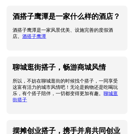
酒搭子鹰潭是一家什么样的酒店？
酒搭子鹰潭是一家风景优美、设施完善的度假酒
店。
酒搭子鹰潭
聊城逛街搭子，畅游商城风情
所以，不妨在聊城逛街的时候找个搭子，一同享受
这富有活力的城市风情吧！无论是购物还是吃喝玩
乐，有个搭子陪伴，一切都变得更加有趣。
聊城逛
街搭子
摆摊创业搭子，携手并肩共同创业