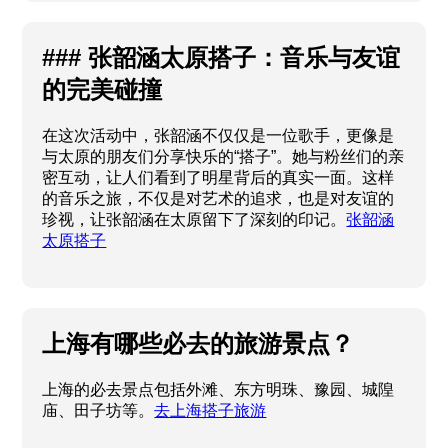
### 张韶涵太原搭子：音乐与友谊
的完美碰撞
在这次活动中，张韶涵不仅仅是一位歌手，更像是
与太原的朋友们分享快乐的“搭子”。她与粉丝们的亲
密互动，让人们看到了明星背后的真实一面。这样
的音乐之旅，不仅是对艺术的追求，也是对友谊的
珍视，让张韶涵在太原留下了深刻的印记。
张韶涵
太原搭子
上海有哪些必去的旅游景点？
上海的必去景点包括外滩、东方明珠、豫园、城隍
庙、田子坊等。
去上海搭子旅游