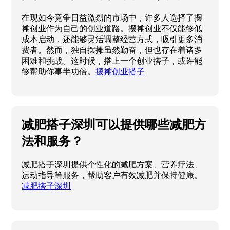
在现如今竞争日益激烈的市场中，许多人选择了摆
摊创业作为自己的创业道路。摆摊创业不仅能够低
成本启动，还能够灵活调整经营方式，吸引更多消
费者。然而，独自摆摊虽然勤奋，但也存在着诸多
困难和挑战。这时候，搭上一个创业搭子，或许能
够帮助你事半功倍。
摆摊创业搭子
减肥搭子深圳可以提供哪些减肥方
法和服务？
减肥搭子深圳提供个性化的减肥方案、营养疗法、
运动指导等服务，帮助客户有效减肥并保持健康。
减肥搭子深圳