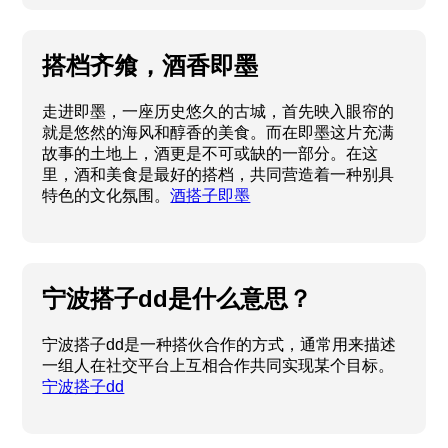
搭档齐飨，酒香即墨
走进即墨，一座历史悠久的古城，首先映入眼帘的
就是悠然的海风和醇香的美食。而在即墨这片充满
故事的土地上，酒更是不可或缺的一部分。在这
里，酒和美食是最好的搭档，共同营造着一种别具
特色的文化氛围。
酒搭子即墨
宁波搭子dd是什么意思？
宁波搭子dd是一种搭伙合作的方式，通常用来描述
一组人在社交平台上互相合作共同实现某个目标。
宁波搭子dd