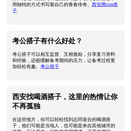
用独特的方式书写着自己的青春传奇。
西安蹲cos搭
子
考公搭子有什么好处？
考公搭子可以相互监督、互相激励，分享复习资料
和经验，还能缓解备考期间的压力，让备考过程更
加轻松有趣。
考公搭子
西安找喝酒搭子，这里的热情让你
不再孤独
在这些地方，你可以轻松找到志同道合的喝酒搭
子，他们可能是当地人，也可能是来自其他城市的