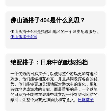
佛山酒搭子404是什么意思？
佛山酒搭子404是指佛山地区的一个酒类配送服务。
佛山酒搭子404
绝配搭子：日麻中的默契拍档
一个优秀的日麻搭子可以使得整个游戏更加有趣和
刺激。他们能够相互补充，并且共同发挥各自的优
势。他们能够更加灵活地应对游戏中的变化，更加
有效地达成游戏的目标。而最重要的是，一个默契
的日麻搭子能够在游戏中建立起一种默契和团结的
氛围，让整个游戏更加愉快和有意义。
日麻搭子