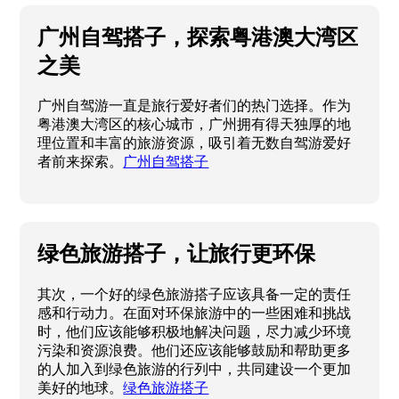
广州自驾搭子，探索粤港澳大湾区
之美
广州自驾游一直是旅行爱好者们的热门选择。作为
粤港澳大湾区的核心城市，广州拥有得天独厚的地
理位置和丰富的旅游资源，吸引着无数自驾游爱好
者前来探索。
广州自驾搭子
绿色旅游搭子，让旅行更环保
其次，一个好的绿色旅游搭子应该具备一定的责任
感和行动力。在面对环保旅游中的一些困难和挑战
时，他们应该能够积极地解决问题，尽力减少环境
污染和资源浪费。他们还应该能够鼓励和帮助更多
的人加入到绿色旅游的行列中，共同建设一个更加
美好的地球。
绿色旅游搭子